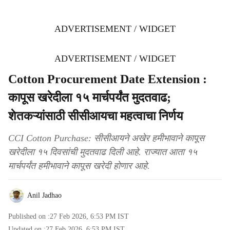
ADVERTISEMENT / WIDGET
ADVERTISEMENT / WIDGET
Cotton Procurement Date Extension :
कापूस खरेदीला १५ मार्चपर्यंत मुदतवाढ;
शेतकऱ्यांसाठी सीसीआयचा महत्वाचा निर्णय
CCI Cotton Purchase: सीसीआयने अखेर हमीभावाने कापूस
खरेदीला १५ दिवसांची मुदतवाढ दिली आहे. राज्यात आता १५
मार्चपर्यंत हमीभावाने कापूस खरेदी होणार आहे.
Anil Jadhao
Published on :
27 Feb 2026, 6:53 PM
IST
Updated on :
27 Feb 2026, 6:53 PM
IST