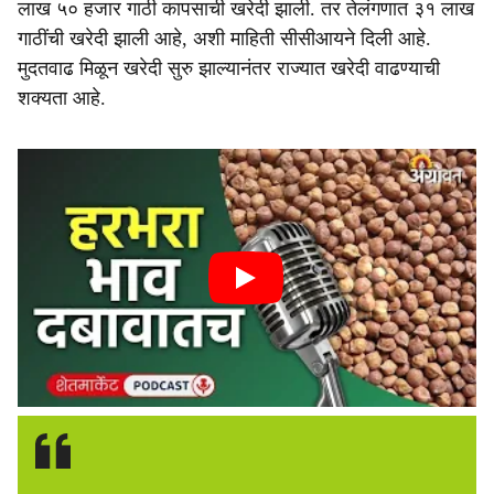
लाख ५० हजार गाठी कापसाची खरेदी झाली. तर तेलंगणात ३१ लाख
गाठींची खरेदी झाली आहे, अशी माहिती सीसीआयने दिली आहे.
मुदतवाढ मिळून खरेदी सुरु झाल्यानंतर राज्यात खरेदी वाढण्याची
शक्यता आहे.