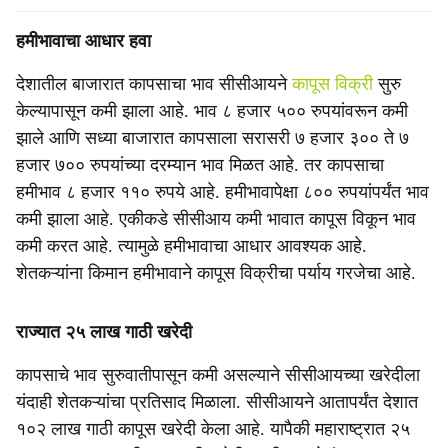
हमीभावाचा आधार हवा
देशातील बाजारात कापसाचा भाव सीसीआयने
कापूस विक्री
सुरु
केल्यापासून कमी झाला आहे. भाव ८ हजार ५०० रुपयांवरून कमी
झाले आणि सध्या बाजारात कापसाला सरासरी ७ हजार ३०० ते ७
हजार ७०० रुपयांच्या दरम्यान भाव मिळत आहे. तर कापसाचा
हमीभाव ८ हजार ११० रुपये आहे. हमीभावापेक्षा ८०० रुपयांपर्यंत भाव
कमी झाला आहे. एकीकडे सीसीआय कमी भावात कापूस विकून भाव
कमी करत आहे. त्यामुळे हमीभावाचा आधार आवश्यक आहे.
शेतकऱ्यांना किमान हमीभावाने कापूस विक्रीचा पर्याय गरजेचा आहे.
राज्यात २५ लाख गाठी खरेदी
कापसाचे भाव सुरुवातीपासून कमी असल्याने सीसीआयच्या खरेदीला
यंदाही शेतकऱ्यांचा प्रतिसाद मिळाला. सीसीआयने आतापर्यंत देशात
१०२ लाख गाठी कापूस खरेदी केला आहे. यापैकी महाराष्ट्रात २५