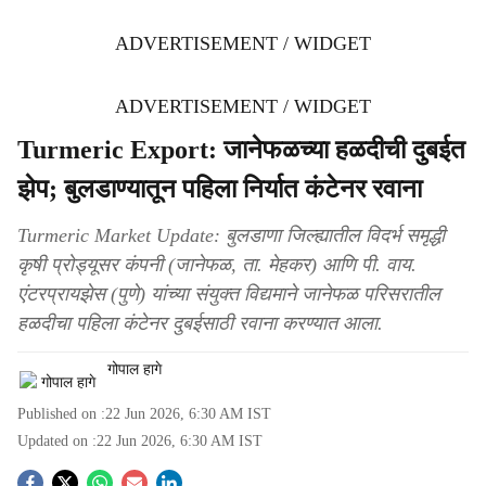
ADVERTISEMENT / WIDGET
ADVERTISEMENT / WIDGET
Turmeric Export: जानेफळच्या हळदीची दुबईत
झेप; बुलडाण्यातून पहिला निर्यात कंटेनर रवाना
Turmeric Market Update: बुलडाणा जिल्ह्यातील विदर्भ समृद्धी
कृषी प्रोड्यूसर कंपनी (जानेफळ, ता. मेहकर) आणि पी. वाय.
एंटरप्रायझेस (पुणे) यांच्या संयुक्त विद्यमाने जानेफळ परिसरातील
हळदीचा पहिला कंटेनर दुबईसाठी रवाना करण्यात आला.
गोपाल हागे
Published on :
22 Jun 2026, 6:30 AM
IST
Updated on :
22 Jun 2026, 6:30 AM
IST