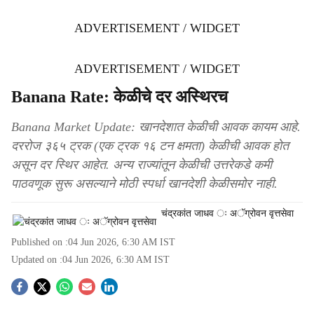
ADVERTISEMENT / WIDGET
ADVERTISEMENT / WIDGET
Banana Rate: केळीचे दर अस्थिरच
Banana Market Update: खानदेशात केळीची आवक कायम आहे.
दररोज ३६५ ट्रक (एक ट्रक १६ टन क्षमता) केळीची आवक होत
असून दर स्थिर आहेत. अन्य राज्यांतून केळीची उत्तरेकडे कमी
पाठवणूक सुरू असल्याने मोठी स्पर्धा खानदेशी केळीसमोर नाही.
चंद्रकांत जाधव ः अॅग्रोवन वृत्तसेवा
Published on :
04 Jun 2026, 6:30 AM
IST
Updated on :
04 Jun 2026, 6:30 AM
IST
S