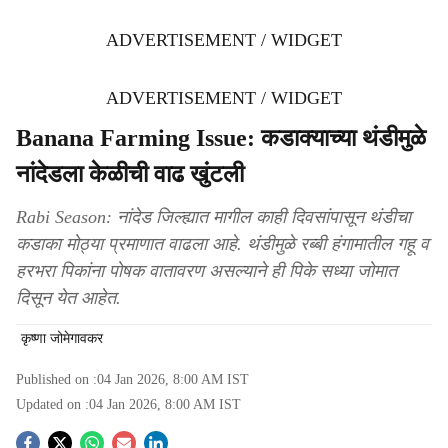
ADVERTISEMENT / WIDGET
ADVERTISEMENT / WIDGET
Banana Farming Issue: कडाक्याच्या थंडीमुळे
नांदेडला केळीची वाढ खुंटली
Rabi Season: नांदेड जिल्ह्यात मागील काही दिवसांपासून थंडीचा
कडाका मोठ्या प्रमाणात वाढला आहे. थंडीमुळे रब्बी हंगामातील गहू व
हरभरा पिकांना पोषक वातावरण असल्याने ही पिके सध्या जोमात
दिसून येत आहेत.
कृष्णा जोमेगावकर
Published on :
04 Jan 2026, 8:00 AM
IST
Updated on :
04 Jan 2026, 8:00 AM
IST