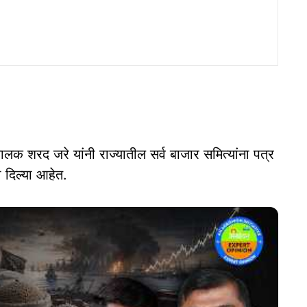
ालक शरद जरे यांनी राज्यातील सर्व बाजार समित्यांना पत्र
 दिल्या आहेत.