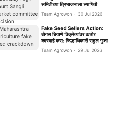
समितीच्या त्रिभाजनाला स्थगिती
Team Agrowon
30 Jul 2026
Fake Seed Sellers Action:
बोगस बियाणे विक्रेत्यांवर कठोर
कारवाई करा: जिल्हाधिकारी राहुल गुप्ता
Team Agrowon
29 Jul 2026