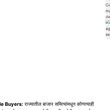
le Buyers:
राज्यातील बाजार समित्यांमधून कोणत्याही