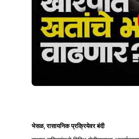
भेसळ, रासायनिक प्रक्रियेवर बंदी