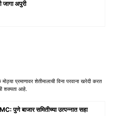
 जागा अपुरी
जक मोठ्या प्रमाणावर शेतीमालाची विना परवाना खरेदी करत
ची शक्यता आहे.
 पुणे बाजार समितीच्या उत्पन्नात सहा