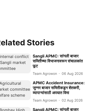
elated Stories
Sangli APMC: सांगली बाजार
समितीच्या विभाजनावरून संचालकांत
फूट
Team Agrowon
06 Aug 2026
APMC Accident Insurance:
जुन्नर बाजार समितीकडून शेतकरी,
व्यापाऱ्यांसाठी अपघात विमा
Team Agrowon
02 Aug 2026
Sangli APMC: सांगली बाजार