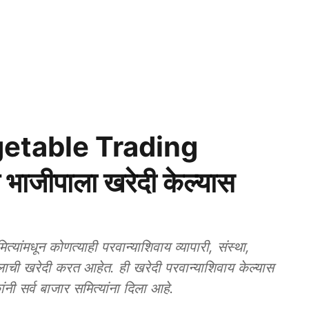
etable Trading
भाजीपाला खरेदी केल्यास
मधून कोणत्याही परवान्याशिवाय व्यापारी, संस्था,
ालाची खरेदी करत आहेत. ही खरेदी परवान्याशिवाय केल्यास
ी सर्व बाजार समित्यांना दिला आहे.