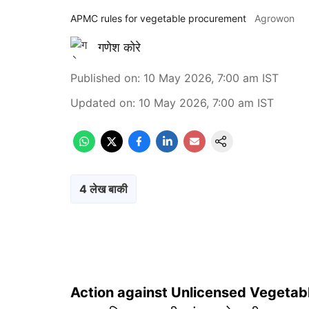
APMC rules for vegetable procurement
Agrowon
गणेश कोरे
Published on
:
10 May 2026, 7:00 am
IST
Updated on
:
10 May 2026, 7:00 am
IST
4 लेख बाकी
Action against Unlicensed Vegetab