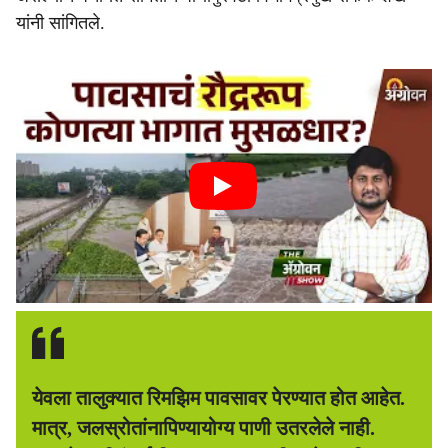
यांनी सांगितले.
येवला तालुक्यात रिमझिम पावसावर पेरण्यात होत आहेत.
मात्र, जलस्रोतांनापिण्यायोग्य पाणी उतरलेले नाही.