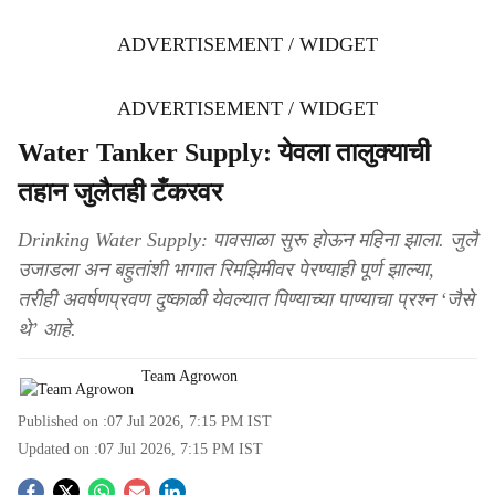
ADVERTISEMENT / WIDGET
ADVERTISEMENT / WIDGET
Water Tanker Supply: येवला तालुक्याची
तहान जुलैतही टँकरवर
Drinking Water Supply: पावसाळा सुरू होऊन महिना झाला. जुलै
उजाडला अन बहुतांशी भागात रिमझिमीवर पेरण्याही पूर्ण झाल्या,
तरीही अवर्षणप्रवण दुष्काळी येवल्यात पिण्याच्या पाण्याचा प्रश्न ‘जैसे
थे’ आहे.
Team Agrowon
Published on :
07 Jul 2026, 7:15 PM
IST
Updated on :
07 Jul 2026, 7:15 PM
IST