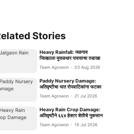
elated Stories
Heavy Rainfall: जळगाव
जिल्ह्याला मुसळधार पावसाचा तडाखा
Team Agrowon
03 Aug 2026
Paddy Nursery Damage:
अतिवृष्टीचा भात रोपवाटिकांना फटका
Team Agrowon
21 Jul 2026
Heavy Rain Crop Damage:
अतिवृष्टीने ६६४ हेक्टर शेतीचे नुकसान
Team Agrowon
19 Jul 2026