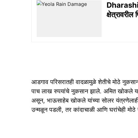
Dharashi
क्षेत्रावरील 
आडगाव परिसरातही वादळामुळे शेतीचे मोठे नुकसान 
पाच लाख रुपयांचे नुकसान झाले. अमित खोकले यां
असून, भाऊसाहेब खोकले यांच्या सोलर यंत्रणेलाह
उन्मळून पडली, तर कांदाचाळी आणि घरांचेही मोठे