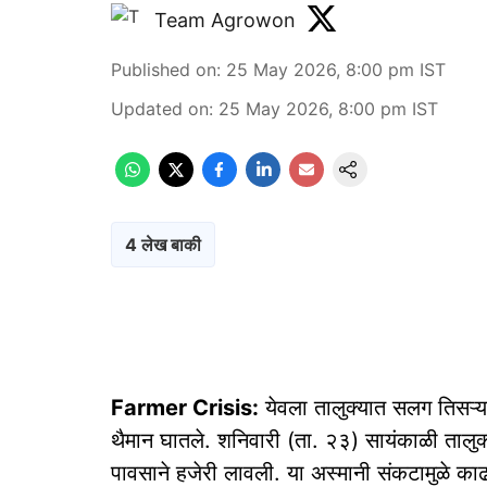
Team Agrowon
Published on
:
25 May 2026, 8:00 pm
IST
Updated on
:
25 May 2026, 8:00 pm
IST
4 लेख बाकी
Farmer Crisis:
येवला तालुक्यात सलग तिसऱ्या
थैमान घातले. शनिवारी (ता. २३) सायंकाळी तालुक्य
पावसाने हजेरी लावली. या अस्मानी संकटामुळे का