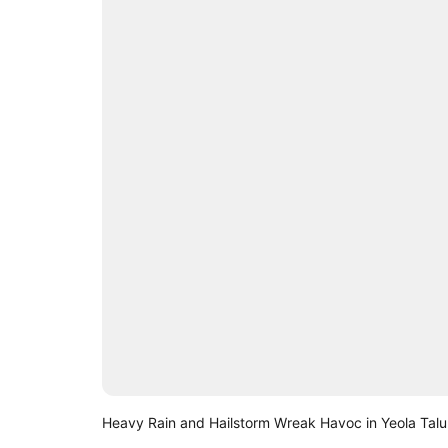
Heavy Rain and Hailstorm Wreak Havoc in Yeola Tal