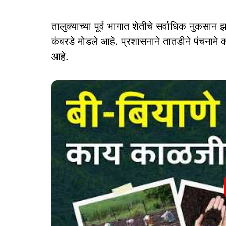
तालुक्याच्या पूर्व भागात शेतीचे सर्वाधिक नुकसा
कंबरडे मोडले आहे. प्रशासनाने तातडीने पंचनामे 
आहे.