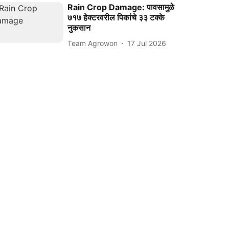
Rain Crop Damage: पावसामुळे
७१७ हेक्टरवरील पिकांचे ३३ टक्के
नुकसान
Team Agrowon
17 Jul 2026