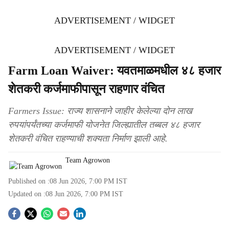
ADVERTISEMENT / WIDGET
ADVERTISEMENT / WIDGET
Farm Loan Waiver: यवतमाळमधील ४८ हजार
शेतकरी कर्जमाफीपासून राहणार वंचित
Farmers Issue: राज्य शासनाने जाहीर केलेल्या दोन लाख
रुपयांपर्यंतच्या कर्जमाफी योजनेत जिल्ह्यातील तब्बल ४८ हजार
शेतकरी वंचित राहण्याची शक्यता निर्माण झाली आहे.
Team Agrowon
Published on :
08 Jun 2026, 7:00 PM
IST
Updated on :
08 Jun 2026, 7:00 PM
IST
S