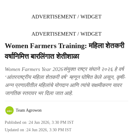
ADVERTISEMENT / WIDGET
ADVERTISEMENT / WIDGET
Women Farmers Training: महिला शेतकरी
वर्षानिमित्त बारलिंगात शेतीशाळा
Women Farmers Year 2026संयुक्त राष्ट्र संघाने २०२६ हे वर्ष
‘आंतरराष्ट्रीय महिला शेतकरी वर्ष’ म्हणून घोषित केले असून, कृषी-
अन्न प्रणालीतील महिलांचे योगदान आणि त्यांचे सक्षमीकरण यावर
जागतिक स्तरावर भर दिला जात आहे.
Team Agrowon
Published on :
24 Jun 2026, 3:30 PM
IST
Updated on :
24 Jun 2026, 3:30 PM
IST