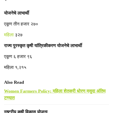
योजनेचे लाभार्थी
एकूण तीन हजार २७०
महिला
३२७
राज्य पुरस्कृत कृषी यांत्रिकीकरण योजनेचे लाभार्थी
एकूण ६ हजार ९६
महिला १,२१५
Also Read
Women Farmers Policy: महिला शेतकरी धोरण मसुदा अंतिम
टप्प्यात
राष्ट्रीय कृषी विकास योजना