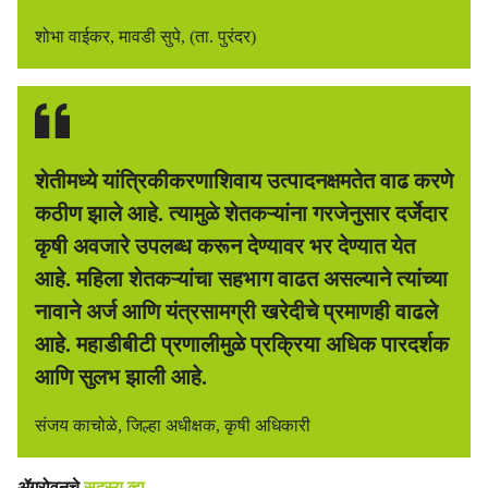
शोभा वाईकर, मावडी सुपे, (ता. पुरंदर)
शेतीमध्ये यांत्रिकीकरणाशिवाय उत्पादनक्षमतेत वाढ करणे
कठीण झाले आहे. त्यामुळे शेतकऱ्यांना गरजेनुसार दर्जेदार
कृषी अवजारे उपलब्ध करून देण्यावर भर देण्यात येत
आहे. महिला शेतकऱ्यांचा सहभाग वाढत असल्याने त्यांच्या
नावाने अर्ज आणि यंत्रसामग्री खरेदीचे प्रमाणही वाढले
आहे. महाडीबीटी प्रणालीमुळे प्रक्रिया अधिक पारदर्शक
आणि सुलभ झाली आहे.
संजय काचोळे, जिल्हा अधीक्षक, कृषी अधिकारी
ॲग्रोवनचे
सदस्य व्हा