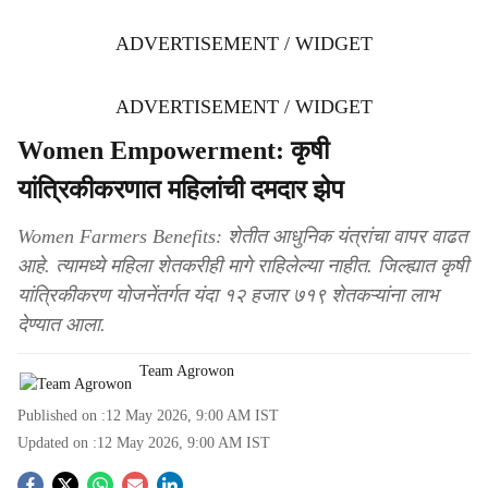
ADVERTISEMENT / WIDGET
ADVERTISEMENT / WIDGET
Women Empowerment: कृषी
यांत्रिकीकरणात महिलांची दमदार झेप
Women Farmers Benefits: शेतीत आधुनिक यंत्रांचा वापर वाढत
आहे. त्यामध्ये महिला शेतकरीही मागे राहिलेल्या नाहीत. जिल्ह्यात कृषी
यांत्रिकीकरण योजनेंतर्गत यंदा १२ हजार ७१९ शेतकऱ्यांना लाभ
देण्यात आला.
Team Agrowon
Published on :
12 May 2026, 9:00 AM
IST
Updated on :
12 May 2026, 9:00 AM
IST