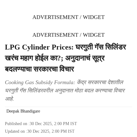
ADVERTISEMENT / WIDGET
ADVERTISEMENT / WIDGET
LPG Cylinder Prices: घरगुती गॅस सिलिंडर
खरंच महाग होईल का?; अनुदानाचं सूत्र
बदलण्याचा सरकारचा विचार
Cooking Gas Subsidy Formula: केंद्र सरकारचा देशातील
घरगुती गॅस सिलिंडरवरील अनुदानात मोठा बदल करण्याचा विचार
आहे.
Deepak Bhandigare
Published on :
30 Dec 2025, 2:00 PM
IST
Updated on :
30 Dec 2025, 2:00 PM
IST