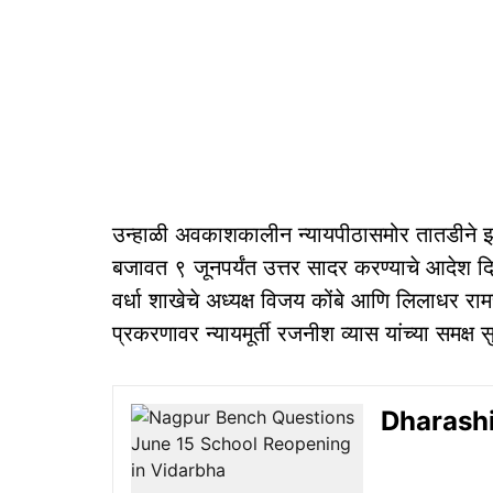
उन्हाळी अवकाशकालीन न्यायपीठासमोर तातडीने झा
बजावत ९ जूनपर्यंत उत्तर सादर करण्याचे आदेश दि
वर्धा शाखेचे अध्यक्ष विजय कोंबे आणि लिलाधर रा
प्रकरणावर न्यायमूर्ती रजनीश व्यास यांच्या समक्ष
Dharashi