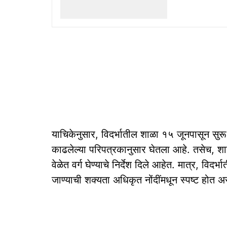
याचिकेनुसार, विदर्भातील शाळा १५ जूनपासून सुरू
काढलेल्या परिपत्रकानुसार घेतला आहे. तसेच, श
वेळेत वर्ग घेण्याचे निर्देश दिले आहेत. मात्र, विद
जाण्याची शक्यता अधिकृत नोंदींमधून स्पष्ट होत