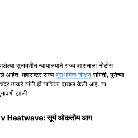
लेल्या सुनावणीत न्यायालयाने राज्य शासनाला नोटीस
ले आहेत. महाराष्ट्र राज्य
प्राथमिक शिक्षण
समिती, पुणेच्या
मचंद्र ठाकरे यांनी ही याचिका दाखल केली आहे. या
 सुनावणी झाली.
v Heatwave: सूर्य ओकतोय आग