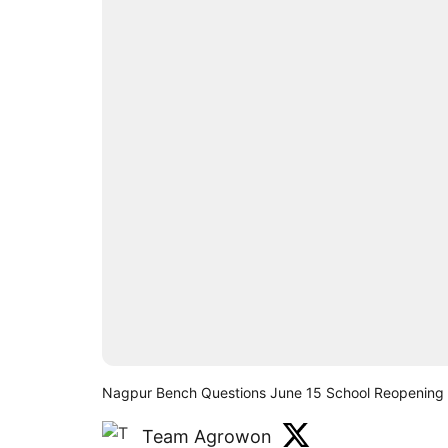
Nagpur Bench Questions June 15 School Reopening 
Team Agrowon