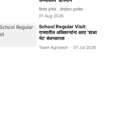
जनसंकल्प’ अभियान
विनोद इंगोले : ॲग्रोवन वृत्तसेवा
01 Aug 2026
School Regular Visit:
राज्यातील अधिकाऱ्यांना आता ‘शाळा
भेट’ बंधनकारक
Team Agrowon
01 Jul 2026