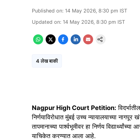
Published on
:
14 May 2026, 8:30 pm
IST
Updated on
:
14 May 2026, 8:30 pm
IST
4 लेख बाकी
Nagpur High Court Petition:
विदर्भाती
निर्णयाविरोधात मुंबई उच्च न्यायालयाच्या नागप
तापमानाच्या पार्श्वभूमीवर हा निर्णय विद्यार्थ्यां
याचिकेत करण्यात आला आहे.