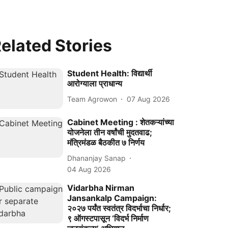
elated Stories
Student Health: विद्यार्थी
आरोग्याला प्राधान्य
Team Agrowon
07 Aug 2026
Cabinet Meeting : शेतकऱ्यांच्या
योजनेला तीन वर्षांची मुदतवाढ;
मंत्रिमंडळ बैठकीत ७ निर्णय
Dhananjay Sanap
04 Aug 2026
Vidarbha Nirman
Jansankalp Campaign:
२०२७ पर्यंत स्वतंत्र विदर्भाचा निर्धार;
९ ऑगस्टपासून ‘विदर्भ निर्माण