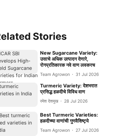
elated Stories
New Sugarcane Variety:
उसाचे अधिक उत्पादन देणारे,
रोगप्रतिकारक नवे वाण लवकरच
Team Agrowon
31 Jul 2026
Turmeric Variety: देशभरात
प्रसिद्ध हळदीचे विविध वाण
रमेश देशमुख
28 Jul 2026
Best Turmeric Varieties:
हळदीच्या वाणांची गुणवैशिष्ट्ये
Team Agrowon
27 Jul 2026