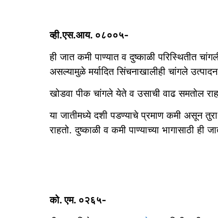
व्ही.एस.आय. ०८००५-
ही जात कमी पाण्यात व दुष्काळी परिस्थितीत चांगल
असल्यामुळे मर्यादित सिंचनाखालीही चांगले उत्पादन 
खोडवा पीक चांगले येते व उसाची वाढ समतोल राहत
या जातीमध्ये दशी पडण्याचे प्रमाण कमी असून तुरा
राहतो. दुष्काळी व कमी पाण्याच्या भागासाठी ही ज
को. एम. ०२६५-