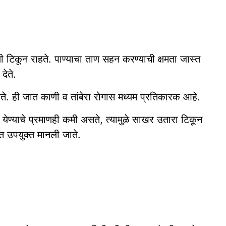
ी टिकून राहते. पाण्याचा ताण सहन करण्याची क्षमता जास्त
देते.
े. ही जात काणी व तांबेरा रोगास मध्यम प्रतिकारक आहे.
 येण्याचे प्रमाणही कमी असते, त्यामुळे साखर उतारा टिकून
ात उपयुक्त मानली जाते.