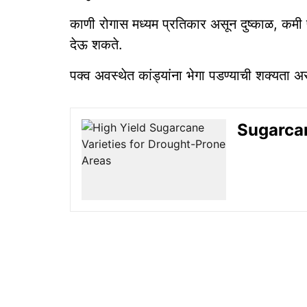
काणी रोगास मध्यम प्रतिकार असून दुष्काळ, कमी प
देऊ शकते.
पक्व अवस्थेत कांड्यांना भेगा पडण्याची शक्यता अ
Sugarcane