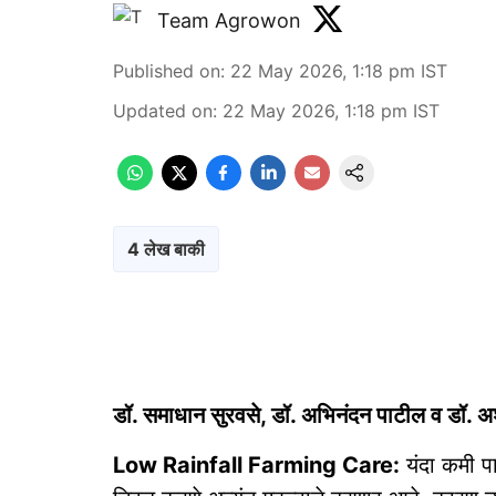
Team Agrowon
Published on
:
22 May 2026, 1:18 pm
IST
Updated on
:
22 May 2026, 1:18 pm
IST
4 लेख बाकी
डॉ. समाधान सुरवसे, डॉ. अभिनंदन पाटील व डॉ
Low Rainfall Farming Care:
यंदा कमी पा