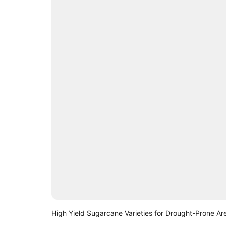
High Yield Sugarcane Varieties for Drought-Prone Ar