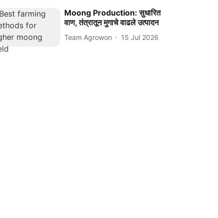
Moong Production: सुधारित
वाण, तंत्रातून मुगाचे वाढले उत्पादन
Team Agrowon
15 Jul 2026