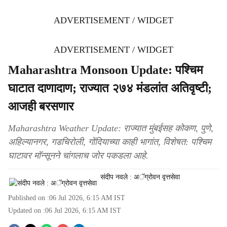
ADVERTISEMENT / WIDGET
ADVERTISEMENT / WIDGET
Maharashtra Monsoon Update: पश्चिम
घाटात दाणादाण; राज्यात २७४ मंडलांत अतिवृष्टी;
आजही बरसणार
Maharashtra Weather Update: राज्यात मुंबईसह कोकण, पुणे,
अहिल्यानगर, गडचिरोली, गोंदियाच्या काही भागांत, विशेषत: पश्‍चिम
घाटावर मॉन्सूनने चांगलाच जोर पकडला आहे.
संदीप नवले : अॅग्रोवन वृत्तसेवा
Published on :
06 Jul 2026, 6:15 AM
IST
Updated on :
06 Jul 2026, 6:15 AM
IST