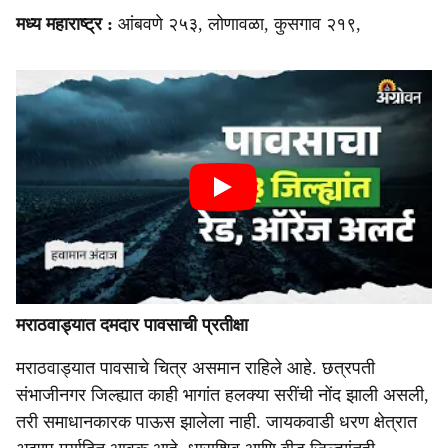
मध्य महाराष्ट्र :
आंबवणे २५३, लोणावळा, कुसगाव २१९,
मराठवाड्यात दमदार पावसाची प्रतीक्षा
मराठवाड्यात पावसाचे चित्र असमान राहिले आहे. छत्रपती
संभाजीनगर जिल्ह्यात काही भागांत हलक्या सरींची नोंद झाली असली,
तरी समाधानकारक पाऊस झालेला नाही. जायकवाडी धरण क्षेत्रात