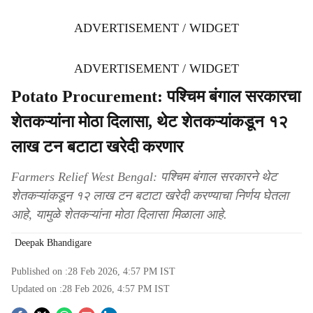
ADVERTISEMENT / WIDGET
ADVERTISEMENT / WIDGET
Potato Procurement: पश्चिम बंगाल सरकारचा
शेतकऱ्यांना मोठा दिलासा, थेट शेतकऱ्यांकडून १२
लाख टन बटाटा खरेदी करणार
Farmers Relief West Bengal: पश्चिम बंगाल सरकारने थेट
शेतकऱ्यांकडून १२ लाख टन बटाटा खरेदी करण्याचा निर्णय घेतला
आहे, यामुळे शेतकऱ्यांना मोठा दिलासा मिळाला आहे.
Deepak Bhandigare
Published on :
28 Feb 2026, 4:57 PM
IST
Updated on :
28 Feb 2026, 4:57 PM
IST