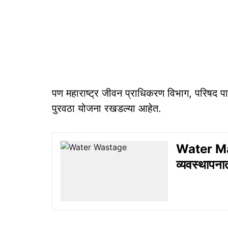
पण महाराष्ट्र जीवन प्राधिकरण विभाग, परिषद प
पुरवठा योजना रखडल्या आहेत.
Water Man
व्यवस्थापन