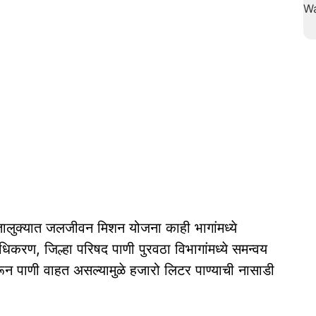
ालुक्यात जलजीवन मिशन योजना काही भागांमध्ये
राधिकरण, जिल्हा परिषद पाणी पुरवठा विभागांमध्ये समन्वय
भरून पाणी वाहत असल्यामुळे हजारो लिटर पाण्याची नासाडी