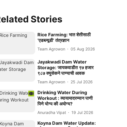
elated Stories
Rice Farming: भात शेतीसाठी
‘एडब्ल्यूडी’ तंत्रज्ञान
Team Agrowon
05 Aug 2026
Jayakwadi Dam Water
Storage: जायकवाडीत ९७ हजार
९८७ क्युसेकने पाण्याची आवक
Team Agrowon
25 Jul 2026
Drinking Water During
Workout : व्यायामादरम्यान पाणी
पिणे योग्य की अयोग्य?
Anuradha Vipat
19 Jul 2026
Koyna Dam Water Update: