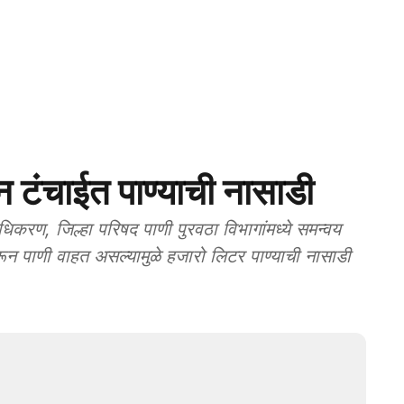
ंचाईत पाण्याची नासाडी
करण, जिल्हा परिषद पाणी पुरवठा विभागांमध्ये समन्वय
भरून पाणी वाहत असल्यामुळे हजारो लिटर पाण्याची नासाडी