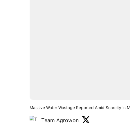
Massive Water Wastage Reported Amid Scarcity in 
Team Agrowon