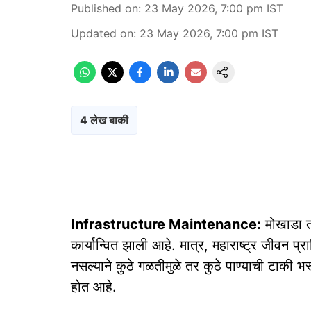
Published on
:
23 May 2026, 7:00 pm
IST
Updated on
:
23 May 2026, 7:00 pm
IST
4 लेख बाकी
Infrastructure Maintenance:
मोखाडा त
कार्यान्वित झाली आहे. मात्र, महाराष्ट्र जीवन प्
नसल्याने कुठे गळतीमुळे तर कुठे पाण्याची टाकी 
होत आहे.