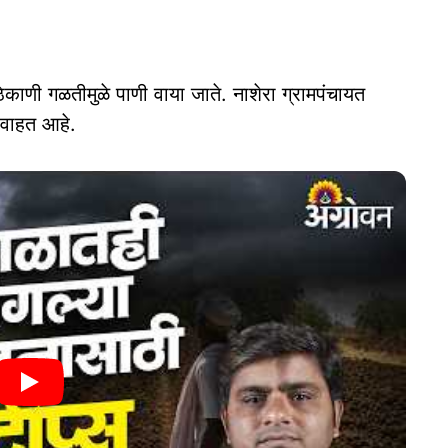
काणी गळतीमुळे पाणी वाया जाते. नाशेरा ग्रामपंचायत
न वाहत आहे.