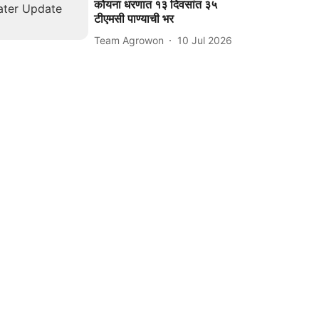
कोयना धरणात १३ दिवसांत ३५
टीएमसी पाण्याची भर
Team Agrowon
10 Jul 2026