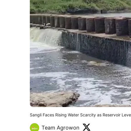
Sangli Faces Rising Water Scarcity as Reservoir Leve
Team Agrowon