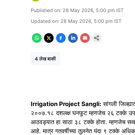
Published on
:
28 May 2026, 5:00 pm
IST
Updated on
:
28 May 2026, 5:00 pm
IST
4 लेख बाकी
Irrigation Project Sangli:
सांगली जिल्ह्या
२००७.१८ दशलक्ष घनफूट म्हणजेच २६ टक्के उपयुक
आठवड्यात हा साठा ३८ टक्के होता. म्हणजेच सव्वा
आहे. मात्र गतवर्षीच्या तुलनेत यंदा ९ टक्के अध