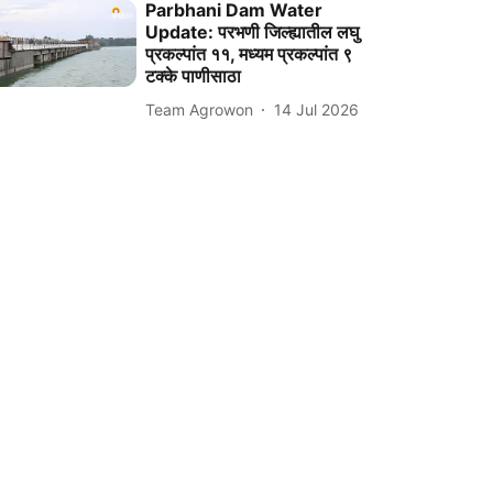
Parbhani Dam Water
Update: परभणी जिल्ह्यातील लघु
प्रकल्पांत ११, मध्यम प्रकल्पांत ९
टक्के पाणीसाठा
Team Agrowon
14 Jul 2026