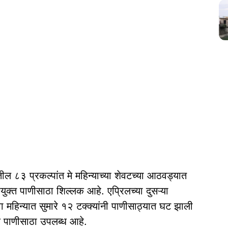
तील ८३ प्रकल्पांत मे महिन्याच्या शेवटच्या आठवड्यात
्त पाणीसाठा शिल्लक आहे. एप्रिलच्या दुसऱ्या
 महिन्यात सुमारे १२ टक्क्यांनी पाणीसाठ्यात घट झाली
िक पाणीसाठा उपलब्ध आहे.