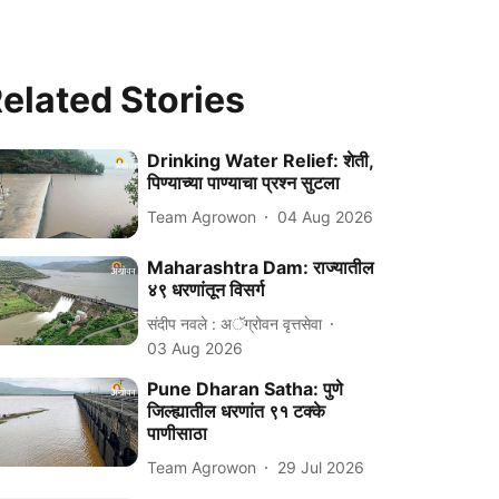
elated Stories
Drinking Water Relief: शेती,
पिण्याच्या पाण्याचा प्रश्न सुटला
Team Agrowon
04 Aug 2026
Maharashtra Dam: राज्यातील
४९ धरणांतून विसर्ग
संदीप नवले : अॅग्रोवन वृत्तसेवा
03 Aug 2026
Pune Dharan Satha: पुणे
जिल्ह्यातील धरणांत ९१ टक्के
पाणीसाठा
Team Agrowon
29 Jul 2026