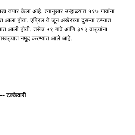
ा तयार केला आहे. त्यानुसार उन्हाळ्यात १९७ गावांना
 आला होता. एप्रिल ते जून अखेरच्या दुसऱ्या टप्प्यात
ण्यात आली होती. तसेच ५९ गावे आणि ३१२ वाड्यांना
आराखड्यात नमूद करण्यात आले आहे.
-- टक्केवारी