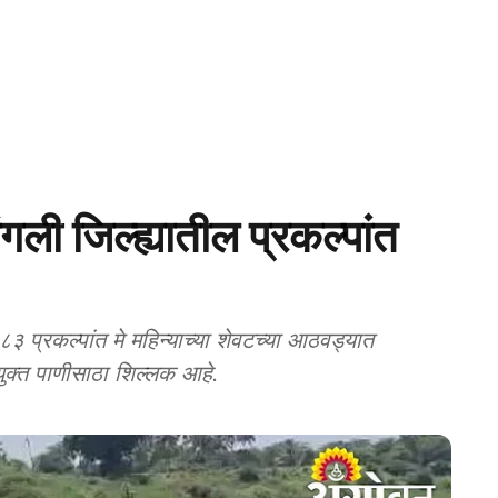
 जिल्ह्यातील प्रकल्पांत
प्रकल्पांत मे महिन्याच्या शेवटच्या आठवड्यात
क्त पाणीसाठा शिल्लक आहे.