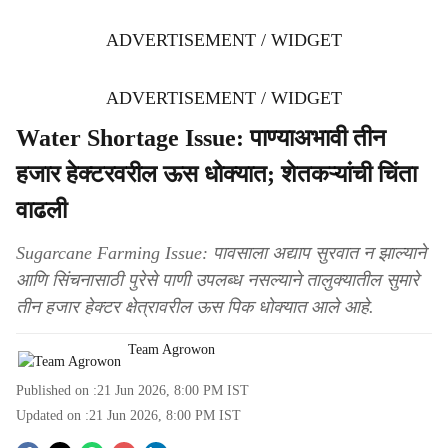
ADVERTISEMENT / WIDGET
ADVERTISEMENT / WIDGET
Water Shortage Issue: पाण्याअभावी तीन
हजार हेक्टरवरील ऊस धोक्यात; शेतकऱ्यांची चिंता
वाढली
Sugarcane Farming Issue: पावसाला अद्याप सुरवात न झाल्याने
आणि सिंचनासाठी पुरेसे पाणी उपलब्ध नसल्याने तालुक्यातील सुमारे
तीन हजार हेक्टर क्षेत्रावरील ऊस पिक धोक्यात आले आहे.
Team Agrowon
Published on :
21 Jun 2026, 8:00 PM
IST
Updated on :
21 Jun 2026, 8:00 PM
IST