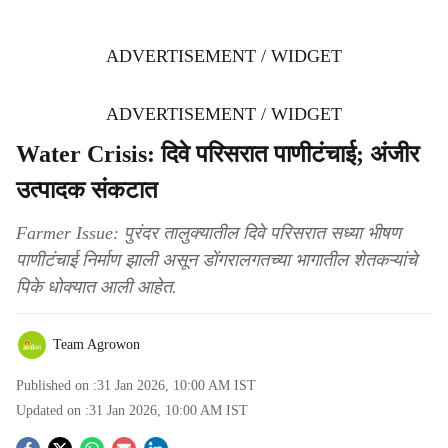
ADVERTISEMENT / WIDGET
ADVERTISEMENT / WIDGET
Water Crisis: दिवे परिसरात पाणीटंचाई; अंजीर
उत्पादक संकटात
Farmer Issue: पुरंदर तालुक्यातील दिवे परिसरात सध्या भीषण
पाणीटंचाई निर्माण झाली असून डोंगरालगतच्या भागातील शेतकऱ्यांचे
पिके धोक्यात आली आहेत.
Team Agrowon
Published on :
31 Jan 2026, 10:00 AM
IST
Updated on :
31 Jan 2026, 10:00 AM
IST