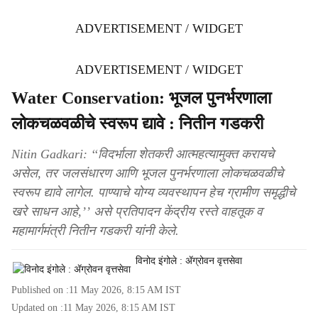
ADVERTISEMENT / WIDGET
ADVERTISEMENT / WIDGET
Water Conservation: भूजल पुनर्भरणाला
लोकचळवळीचे स्वरूप द्यावे : नितीन गडकरी
Nitin Gadkari: ‘‘विदर्भाला शेतकरी आत्महत्यामुक्त करायचे
असेल, तर जलसंधारण आणि भूजल पुनर्भरणाला लोकचळवळीचे
स्वरूप द्यावे लागेल. पाण्याचे योग्य व्यवस्थापन हेच ग्रामीण समृद्धीचे
खरे साधन आहे,’’ असे प्रतिपादन केंद्रीय रस्ते वाहतूक व
महामार्गमंत्री नितीन गडकरी यांनी केले.
विनोद इंगोले : ॲग्रोवन वृत्तसेवा
Published on :
11 May 2026, 8:15 AM
IST
Updated on :
11 May 2026, 8:15 AM
IST