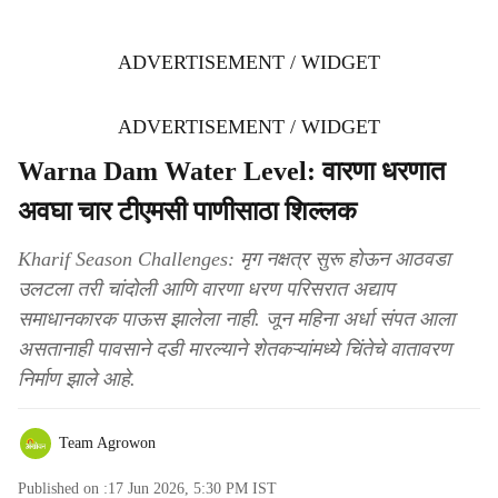
ADVERTISEMENT / WIDGET
ADVERTISEMENT / WIDGET
Warna Dam Water Level: वारणा धरणात
अवघा चार टीएमसी पाणीसाठा शिल्लक
Kharif Season Challenges: मृग नक्षत्र सुरू होऊन आठवडा
उलटला तरी चांदोली आणि वारणा धरण परिसरात अद्याप
समाधानकारक पाऊस झालेला नाही. जून महिना अर्धा संपत आला
असतानाही पावसाने दडी मारल्याने शेतकऱ्यांमध्ये चिंतेचे वातावरण
निर्माण झाले आहे.
Team Agrowon
Published on :
17 Jun 2026, 5:30 PM
IST