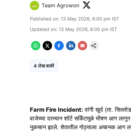
Team Agrowon
Published on
:
13 May 2026, 6:00 pm
IST
Updated on
:
13 May 2026, 6:00 pm
IST
4 लेख बाकी
Farm Fire Incident:
वांगी खुर्द (ता. सिल्ल
वाजेच्या दरम्यान शॉर्ट सर्किटमुळे भीषण आग लागू
नुकसान झाले. शेतातील गोठ्याला अचानक आग ल