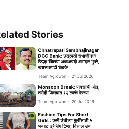
elated Stories
Chhatrapati Sambhajinagar
DCC Bank: छत्रपती संभाजीनगर
जिल्हा बँकेच्या अध्यक्षपदी आमदार भुमरे,
उपाध्यक्षपदी शेळके
Team Agrowon
21 Jul 2026
Monsoon Break: पावसाची ओढ,
तरीही जिल्ह्यात ९२ टक्के पेरण्या
Team Agrowon
20 Jul 2026
Fashion Tips For Short
Girls : कमी उंचीच्या मुलींसाठी ५
भन्नाट ड्रेसिंग टिप्स; दिसाल उंच