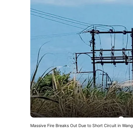
Massive Fire Breaks Out Due to Short Circuit in Wang