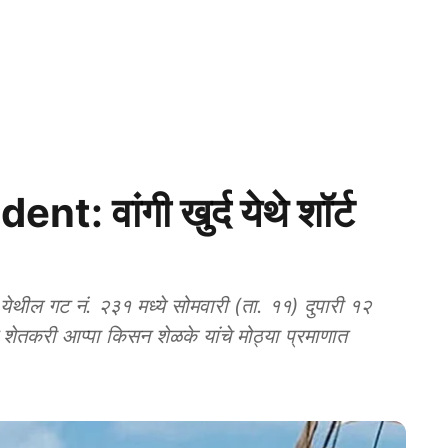
: वांगी खुर्द येथे शॉर्ट
येथील गट नं. २३१ मध्ये सोमवारी (ता. ११) दुपारी १२
न शेतकरी आप्पा किसन शेळके यांचे मोठ्या प्रमाणात