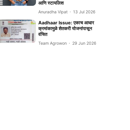
आणि स्टायलिश
Anuradha Vipat
13 Jul 2026
Aadhaar Issue: एकाच आधार
क्रमांकामुळे शेतकरी योजनांपासून
वंचित
Team Agrowon
29 Jun 2026