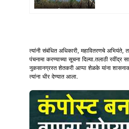
त्यांनी संबंधित अधिकारी, महावितरणचे अभियंते, 
पंचनामा करण्याच्या सूचना दिल्या.तलाठी रवींद्र 
नुकसानग्रस्त शेतकरी आप्पा शेळके यांना शासनाक
त्यांना धीर देण्यात आला.