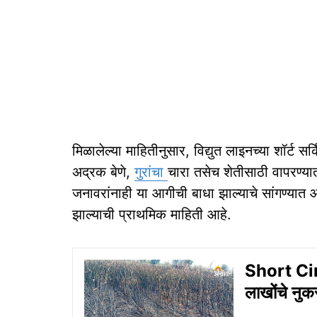
मिळालेल्या माहितीनुसार, विद्युत लाइनच्या शॉर्ट
अद्रक बेणे,
गुरांचा
चारा तसेच शेतीसाठी वापरण्य
जनावरांनाही या आगीची बाधा झाल्याचे सांगण्यात 
झाल्याची प्राथमिक माहिती आहे.
Short Circ
लाखोंचे नु