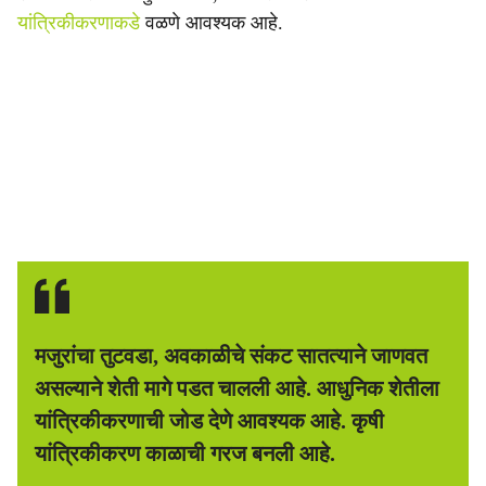
यांत्रिकीकरणाकडे
वळणे आवश्यक आहे.
मजुरांचा तुटवडा, अवकाळीचे संकट सातत्याने जाणवत
असल्याने शेती मागे पडत चालली आहे. आधुनिक शेतीला
यांत्रिकीकरणाची जोड देणे आवश्यक आहे. कृषी
यांत्रिकीकरण काळाची गरज बनली आहे.