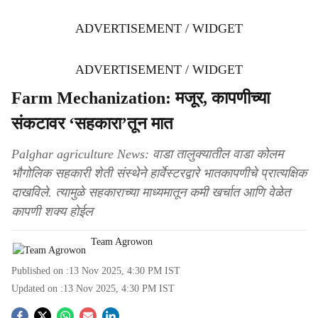
ADVERTISEMENT / WIDGET
ADVERTISEMENT / WIDGET
Farm Mechanization: मजूर, कापणीच्या
संकटावर ‘सहकारा’तून मात
Palghar agriculture News: वाडा तालुक्यातील वाडा कोलम
भौगोलिक सहकारी शेती संस्थेने हार्वेस्टरद्वारे भातकापणीचे प्रात्यक्षिक
दाखविले. त्यामुळे सहकाराच्या माध्यमातून कमी खर्चात आणि वेळेत
कापणी शक्य होईल
Team Agrowon
Published on :
13 Nov 2025, 4:30 PM
IST
Updated on :
13 Nov 2025, 4:30 PM
IST