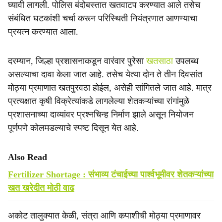
घ्यावी लागली. पोलिस बंदोबस्तात खतवाटप करण्यात आले तसेच
संबंधित घटकांशी चर्चा करून परिस्थिती नियंत्रणात आणण्याचा
प्रयत्न करण्यात आला.
दरम्यान, जिल्हा प्रशासनाकडून वारंवार पुरेसा
खतसाठा
उपलब्ध
असल्याचा दावा केला जात आहे. तसेच येत्या दोन ते तीन दिवसांत
मोठ्या प्रमाणात खतपुरवठा होईल, असेही सांगितले जात आहे. मात्र
प्रत्यक्षात कृषी विक्रेत्यांकडे लागलेल्या शेतकऱ्यांच्या रांगांमुळे
प्रशासनाच्या दाव्यांवर प्रश्नचिन्ह निर्माण झाले असून नियोजन
पूर्णपणे कोलमडल्याचे स्पष्ट दिसून येत आहे.
Also Read
Fertilizer Shortage : संभाव्य टंचाईच्या पार्श्वभूमीवर शेतकऱ्यांच्या
खत खरेदीत मोठी वाढ
अकोट तालुक्यात केळी, संत्रा आणि कपाशीची मोठ्या प्रमाणावर