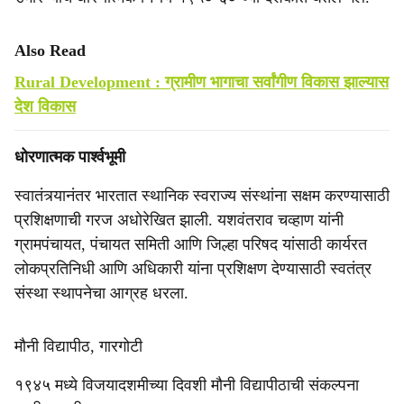
Also Read
Rural Development : ग्रामीण भागाचा सर्वांगीण विकास झाल्यास
देश विकास
धोरणात्मक पार्श्वभूमी
स्वातंत्र्यानंतर भारतात स्थानिक स्वराज्य संस्थांना सक्षम करण्यासाठी
प्रशिक्षणाची गरज अधोरेखित झाली. यशवंतराव चव्हाण यांनी
ग्रामपंचायत, पंचायत समिती आणि जिल्हा परिषद यांसाठी कार्यरत
लोकप्रतिनिधी आणि अधिकारी यांना प्रशिक्षण देण्यासाठी स्वतंत्र
संस्था स्थापनेचा आग्रह धरला.
मौनी विद्यापीठ, गारगोटी
१९४५ मध्ये विजयादशमीच्या दिवशी मौनी विद्यापीठाची संकल्पना