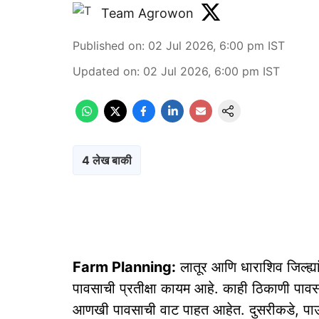
Team Agrowon
Published on
:
02 Jul 2026, 6:00 pm
IST
Updated on
:
02 Jul 2026, 6:00 pm
IST
4 लेख बाकी
Farm Planning:
लातूर आणि धाराशिव जिल्ह्य
पावसाची प्रतीक्षा कायम आहे. काही ठिकाणी पाव
आणखी पावसाची वाट पाहत आहेत. दुसरीकडे, पाऊ