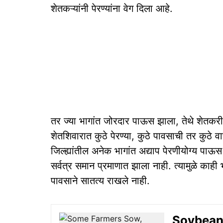
शेतकऱ्यांनी पेरण्यांना वेग दिला आहे.
तर ज्या भागांत जोरदार पाऊस झाला, तेथे शेतकर
शेतशिवारात कुठे पेरण्या, कुठे पावसाची तर कुठे व
जिल्ह्यांतील अनेक भागांत अद्याप पेरणीयोग्य पा
सर्वत्र समान प्रमाणात झाला नाही. त्यामुळे काही 
पावसाने सातत्य राखले नाही.
Soybean 