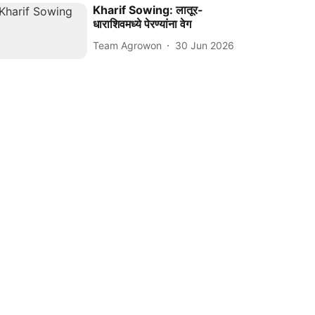
Kharif Sowing: लातूर-
धाराशिवमध्ये पेरण्यांना वेग
Team Agrowon
30 Jun 2026