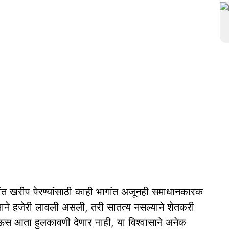
ांत खरीप पेरण्यांसाठी काही भागांत अजूनही समाधानकारक
साने हजेरी लावली असली, तरी सातत्य नसल्याने शेतकरी
स आता हुलकावणी देणार नाही, या विश्वासाने अनेक