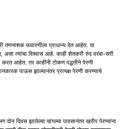
करी तणनाशक फवारणीला प्राधान्य देत आहेत. या
ल, असा त्यांचा विश्वास आहे. काही शेतकरी रुंद वरंबा-सरी
ी करत आहेत. तर काहींनी टोकण पद्धतीने पेरणी
नकारक पाऊस झाल्यानंतर प्रत्यक्ष पेरणी करण्याचे
 दोन दिवस झालेल्या चांगल्या पावसानंतर खरीप पेरण्यांना