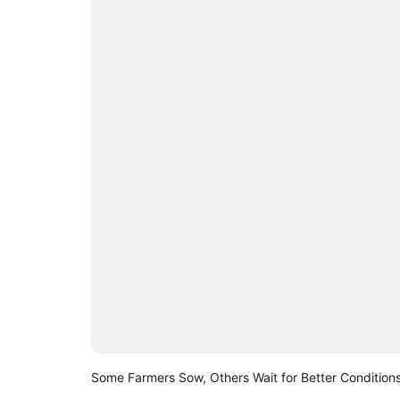
Some Farmers Sow, Others Wait for Better Condition