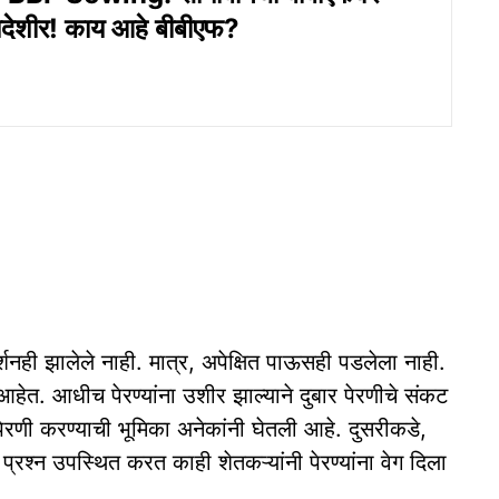
ेशीर! काय आहे बीबीएफ?
्शनही झालेले नाही. मात्र, अपेक्षित पाऊसही पडलेला नाही.
त आहेत. आधीच पेरण्यांना उशीर झाल्याने दुबार पेरणीचे संकट
णी करण्याची भूमिका अनेकांनी घेतली आहे. दुसरीकडे,
्न उपस्थित करत काही शेतकऱ्यांनी पेरण्यांना वेग दिला