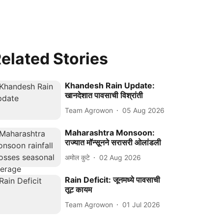
elated Stories
Khandesh Rain Update:
खानदेशात पावसाची विश्रांती
Team Agrowon
05 Aug 2026
Maharashtra Monsoon:
राज्यात मॉन्सूनने सरासरी ओलांडली
अमोल कुटे
02 Aug 2026
Rain Deficit: जूनमध्ये पावसाची
तूट कायम
Team Agrowon
01 Jul 2026