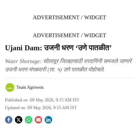
ADVERTISEMENT / WIDGET
ADVERTISEMENT / WIDGET
Ujani Dam: उजनी धरण ‘उणे पातळीत’
Water Shortage: सोलापूर जिल्ह्यासाठी वरदायिनी समजले जाणारे
उजनी धरण मंगळवारी (ता. ५) उणे पातळीत पोहोचले.
Team Agrowon
Published on :
09 May 2026, 9:15 AM
IST
Updated on :
09 May 2026, 9:15 AM
IST
S
o