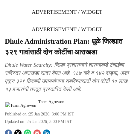
ADVERTISEMENT / WIDGET
ADVERTISEMENT / WIDGET
Dhule Administration Plan: धुळे जिल्ह्यात
३२९ गावांसाठी दोन कोटींचा आराखडा
Dhule Water Scarcity: जिल्हा प्रशासनाने शासनाकडे टंचाईचा
सविस्तर आराखडा सादर केला आहे. १८७ गावे व १४२ वाड्या, अशा
एकूण ३२९ ठिकाणी उपाययोजना राबविण्यासाठी दोन कोटी १० लाख
१३ हजारांची तरतूद प्रस्तावित केली आहे.
Team Agrowon
Published on :
25 Jan 2026, 3:00 PM
IST
Updated on :
25 Jan 2026, 3:00 PM
IST