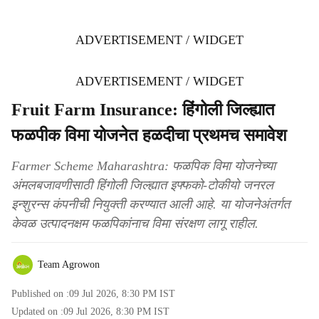
ADVERTISEMENT / WIDGET
ADVERTISEMENT / WIDGET
Fruit Farm Insurance: हिंगोली जिल्ह्यात
फळपीक विमा योजनेत हळदीचा प्रथमच समावेश
Farmer Scheme Maharashtra: फळपिक विमा योजनेच्या
अंमलबजावणीसाठी हिंगोली जिल्ह्यात इफ्फको-टोकीयो जनरल
इन्शुरन्स कंपनीची नियुक्ती करण्यात आली आहे. या योजनेअंतर्गत
केवळ उत्पादनक्षम फळपिकांनाच विमा संरक्षण लागू राहील.
Team Agrowon
Published on :
09 Jul 2026, 8:30 PM
IST
Updated on :
09 Jul 2026, 8:30 PM
IST