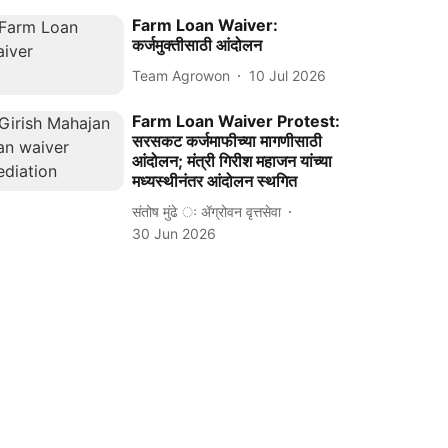
Farm Loan Waiver:
कर्जमुक्तीसाठी आंदोलन
Team Agrowon
10 Jul 2026
Farm Loan Waiver Protest:
सरसकट कर्जमाफीच्या मागणीसाठी
आंदोलन; मंत्री गिरीश महाजन यांच्या
मध्यस्थीनंतर आंदोलन स्थगित
संतोष मुंढे ः ॲग्रोवन वृत्तसेवा
30 Jun 2026