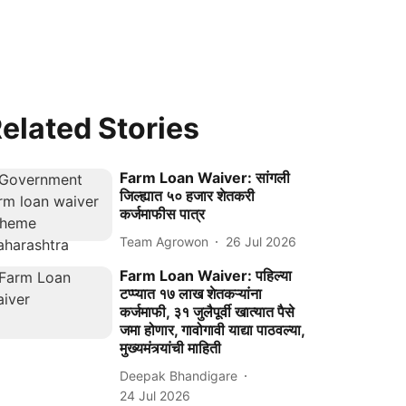
elated Stories
Farm Loan Waiver: सांगली
जिल्ह्यात ५० हजार शेतकरी
कर्जमाफीस पात्र
Team Agrowon
26 Jul 2026
Farm Loan Waiver: पहिल्या
टप्प्यात १७ लाख शेतकऱ्यांना
कर्जमाफी, ३१ जुलैपूर्वी खात्यात पैसे
जमा होणार, गावोगावी याद्या पाठवल्या,
मुख्यमंत्र्यांची माहिती
Deepak Bhandigare
24 Jul 2026