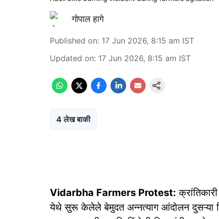
गोपाल हागे
Published on
:
17 Jun 2026, 8:15 am
IST
Updated on
:
17 Jun 2026, 8:15 am
IST
4 लेख बाकी
Vidarbha Farmers Protest:
क्रांतिकारी
येथे सुरू केलेले बेमुदत अन्नत्याग आंदोलन दुसऱ्