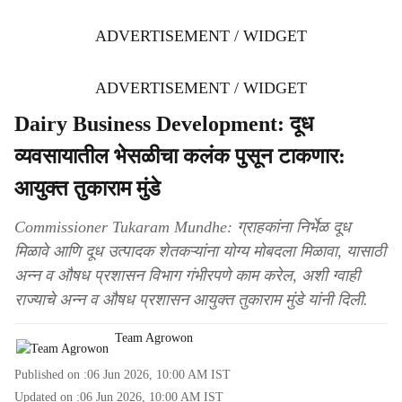
ADVERTISEMENT / WIDGET
ADVERTISEMENT / WIDGET
Dairy Business Development: दूध
व्यवसायातील भेसळीचा कलंक पुसून टाकणार:
आयुक्त तुकाराम मुंडे
Commissioner Tukaram Mundhe: ग्राहकांना निर्भेळ दूध
मिळावे आणि दूध उत्पादक शेतकऱ्यांना योग्य मोबदला मिळावा, यासाठी
अन्न व औषध प्रशासन विभाग गंभीरपणे काम करेल, अशी ग्वाही
राज्याचे अन्न व औषध प्रशासन आयुक्त तुकाराम मुंडे यांनी दिली.
Team Agrowon
Published on :
06 Jun 2026, 10:00 AM
IST
Updated on :
06 Jun 2026, 10:00 AM
IST