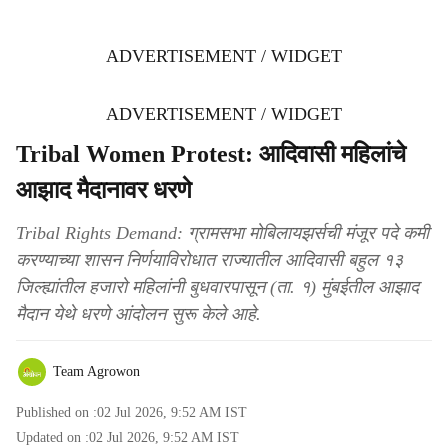
ADVERTISEMENT / WIDGET
ADVERTISEMENT / WIDGET
Tribal Women Protest: आदिवासी महिलांचे
आझाद मैदानावर धरणे
Tribal Rights Demand: ग्रामसभा मोबिलायझर्सची मंजूर पदे कमी
करण्याच्या शासन निर्णयाविरोधात राज्यातील आदिवासी बहुल १३
जिल्ह्यांतील हजारो महिलांनी बुधवारपासून (ता. १) मुंबईतील आझाद
मैदान येथे धरणे आंदोलन सुरू केले आहे.
Team Agrowon
Published on :
02 Jul 2026, 9:52 AM
IST
Updated on :
02 Jul 2026, 9:52 AM
IST