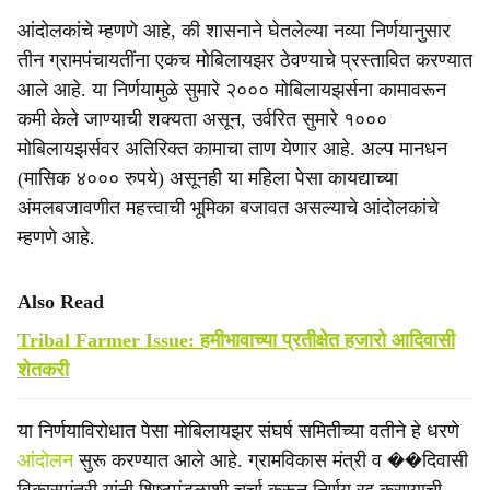
आंदोलकांचे म्हणणे आहे, की शासनाने घेतलेल्या नव्या निर्णयानुसार
तीन ग्रामपंचायतींना एकच मोबिलायझर ठेवण्याचे प्रस्तावित करण्यात
आले आहे. या निर्णयामुळे सुमारे २००० मोबिलायझर्सना कामावरून
कमी केले जाण्याची शक्यता असून, उर्वरित सुमारे १०००
मोबिलायझर्सवर अतिरिक्त कामाचा ताण येणार आहे. अल्प मानधन
(मासिक ४००० रुपये) असूनही या महिला पेसा कायद्याच्या
अंमलबजावणीत महत्त्वाची भूमिका बजावत असल्याचे आंदोलकांचे
म्हणणे आहे.
Also Read
Tribal Farmer Issue: हमीभावाच्या प्रतीक्षेत हजारो आदिवासी
शेतकरी
या निर्णयाविरोधात पेसा मोबिलायझर संघर्ष समितीच्या वतीने हे धरणे
आंदोलन
सुरू करण्यात आले आहे. ग्रामविकास मंत्री व ��दिवासी