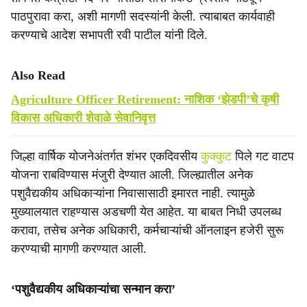
पाठपुरावा करा, अशी मागणी सदस्यांनी केली. त्याबाबत कार्यवाही
करण्याचे आदेश सभापती रवी पाटील यांनी दिले.
Also Read
Agriculture Officer Retirement: नाशिक ‘झेडपी’चे कृषी
विकास अधिकारी शेवाळे सेवानिवृत्त
जिल्हा वार्षिक योजनेअंतर्गत शंभर एकदिवसीय
कुक्कुट
पिले गट वाटप
योजना राबविण्यास मंजुरी देण्यात आली. जिल्ह्यातील अनेक
पशुवैद्यकीय अधिकाऱ्यांना निवासासाठी इमारत नाही. त्यामुळे
मुख्यालयात राहण्यास अडचणी येत आहेत. या बाबत निधी उपलब्ध
करावा, तसेच अनेक अधिकारी, कर्मचाऱ्यांची ऑनलाइन हजेरी सुरू
करण्याची मागणी करण्यात आली.
‘पशुवैद्यकीय अधिकाऱ्यांचा सन्मान करा’