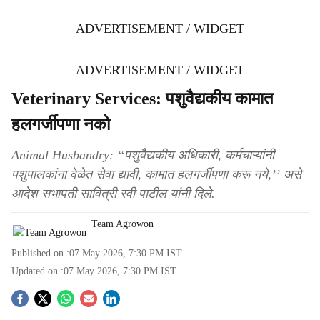
ADVERTISEMENT / WIDGET
ADVERTISEMENT / WIDGET
Veterinary Services: पशुवैद्यकीय कामात
हलगर्जीपणा नको
Animal Husbandry: ‘‘पशुवैद्यकीय अधिकारी, कर्मचाऱ्यांनी
पशुपालकांना वेळेत सेवा द्यावी, कामात हलगर्जीपणा करू नये,’’ असे
आदेश सभापती सावित्री रवी पाटील यांनी दिले.
Team Agrowon
Published on :
07 May 2026, 7:30 PM
IST
Updated on :
07 May 2026, 7:30 PM
IST
S