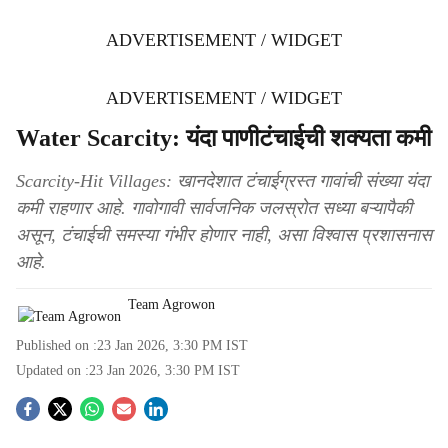
ADVERTISEMENT / WIDGET
ADVERTISEMENT / WIDGET
Water Scarcity: यंदा पाणीटंचाईची शक्यता कमी
Scarcity-Hit Villages: खानदेशात टंचाईग्रस्त गावांची संख्या यंदा
कमी राहणार आहे. गावोगावी सार्वजनिक जलस्रोत सध्या बऱ्यापैकी
असून, टंचाईची समस्या गंभीर होणार नाही, असा विश्वास प्रशासनास
आहे.
Team Agrowon
Published on :
23 Jan 2026, 3:30 PM
IST
Updated on :
23 Jan 2026, 3:30 PM
IST
S