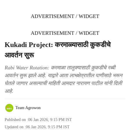
ADVERTISEMENT / WIDGET
ADVERTISEMENT / WIDGET
Kukadi Project: करमाळ्यासाठी कुकडीचे
आवर्तन सुरू
Rabi Water Rotation: करमाळा तालुक्यासाठी कुकडीचे रब्बी
आवर्तन सुरू झाले आहे. याद्वारे आता लाभक्षेत्रातील पाणीसाठे भरून
घेतले जाणार असल्याची माहिती आमदार नारायण पाटील यांनी दिली
आहे.
Team Agrowon
Published on :
06 Jan 2026, 9:15 PM
IST
Updated on :
06 Jan 2026, 9:15 PM
IST