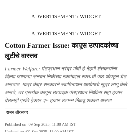
ADVERTISEMENT / WIDGET
ADVERTISEMENT / WIDGET
Cotton Farmer Issue: कापूस उत्पादकांच्या
लुटीचे वास्तव
Farmer Welfare: पंतप्रधान नरेंद्र मोदी हे नेहमी शेतकऱ्यांना
दिल्या जाणाऱ्या सन्मान निधीच्या रकमेबद्दल स्वतःची पाठ थोपटून घेत
असतात. मात्र केंद्र सरकारने स्वामिनाथन आयोगाचे सूत्र लागू केले
असते, तर प्रत्येक कापूस उत्पादक पंतप्रधान निधीला सहा हजार
देऊनही प्रति हेक्टर २५ हजार उत्पन्न मिळवू शकला असता.
राजन क्षीरसागर
Published on :
09 Sep 2025, 11:00 AM
IST
Updated on :
09 Sep 2025, 11:00 AM
IST