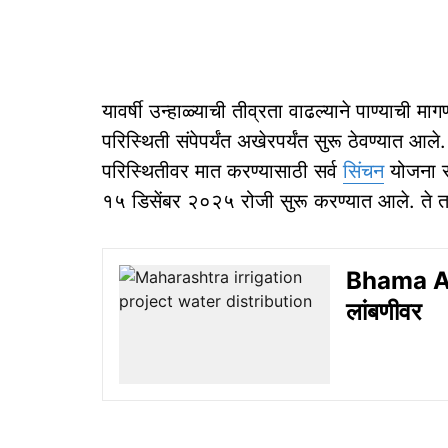
यावर्षी उन्हाळ्याची तीव्रता वाढल्याने पाण्याची मा
परिस्थिती संपेपर्यंत अखेरपर्यंत सुरू ठेवण्यात आले
परिस्थितीवर मात करण्यासाठी सर्व
सिंचन
योजना सुर
१५ डिसेंबर २०२५ रोजी सुरू करण्यात आले. ते तब
Bhama As
लांबणीवर