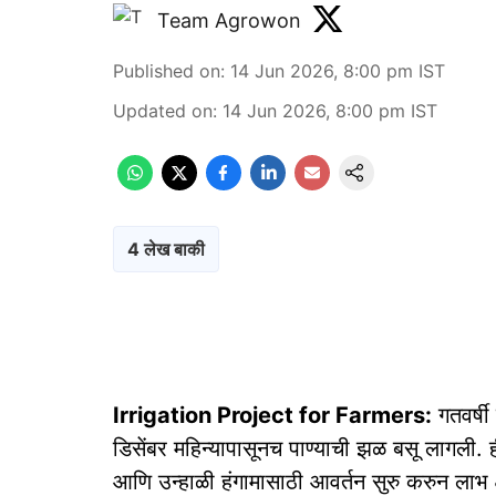
Team Agrowon
Published on
:
14 Jun 2026, 8:00 pm
IST
Updated on
:
14 Jun 2026, 8:00 pm
IST
4 लेख बाकी
Irrigation Project for Farmers:
गतवर्षी
डिसेंबर महिन्यापासूनच पाण्याची झळ बसू लागली. 
आणि उन्हाळी हंगामासाठी आवर्तन सुरु करुन लाभ क्