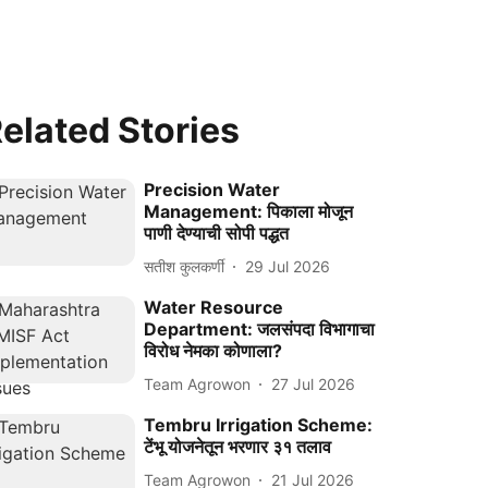
elated Stories
Precision Water
Management: पिकाला मोजून
पाणी देण्याची सोपी पद्धत
सतीश कुलकर्णी
29 Jul 2026
Water Resource
Department: जलसंपदा विभागाचा
विरोध नेमका कोणाला?
Team Agrowon
27 Jul 2026
Tembru Irrigation Scheme:
टेंभू योजनेतून भरणार ३१ तलाव
Team Agrowon
21 Jul 2026