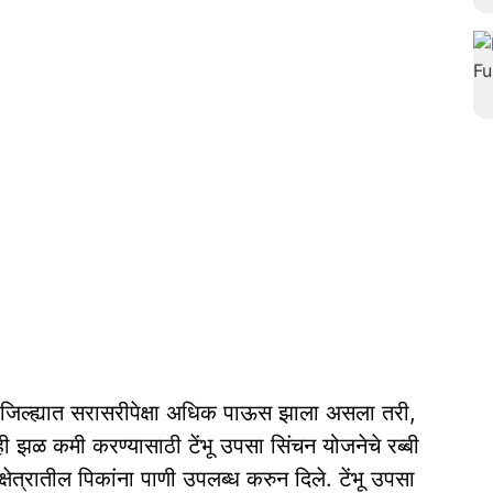
 जिल्ह्यात सरासरीपेक्षा अधिक पाऊस झाला असला तरी,
ही झळ कमी करण्यासाठी टेंभू उपसा सिंचन योजनेचे रब्बी
षेत्रातील पिकांना पाणी उपलब्ध करुन दिले. टेंभू उपसा