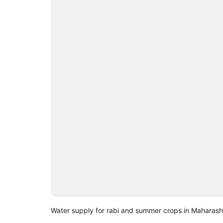
Water supply for rabi and summer crops in Maharash