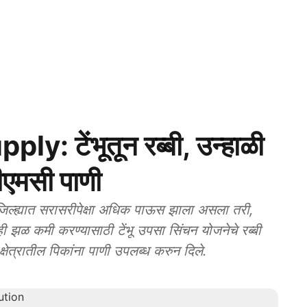
 टेंभूतून रब्बी, उन्हाळी
ीएमसी पाणी
ल्ह्यात सरासरीपेक्षा अधिक पाऊस झाला असला तरी,
ही झळ कमी करण्यासाठी टेंभू उपसा सिंचन योजनेचे रब्बी
्षेत्रातील पिकांना पाणी उपलब्ध करुन दिले.