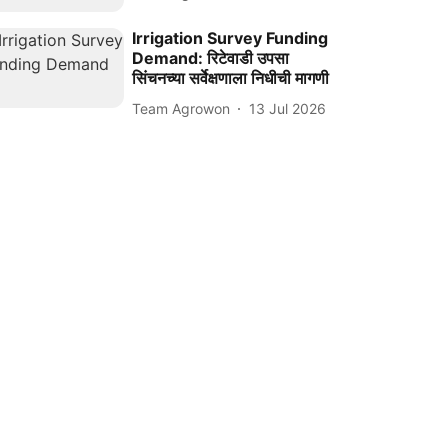
Irrigation Survey Funding
Demand: रिटेवाडी उपसा
सिंचनच्या सर्वेक्षणाला निधीची मागणी
Team Agrowon
13 Jul 2026