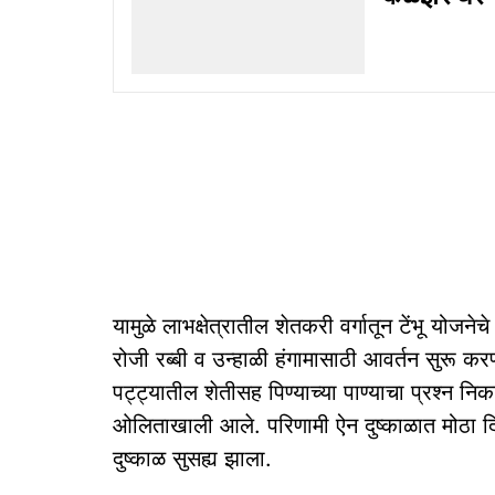
यामुळे लाभक्षेत्रातील शेतकरी वर्गातून टेंभू यो
रोजी रब्बी व उन्हाळी हंगामासाठी आवर्तन सुरू करण
पट्ट्यातील शेतीसह पिण्याच्या पाण्याचा प्रश्न निक
ओलिताखाली आले. परिणामी ऐन दुष्काळात मोठा दिलास
दुष्काळ सुसह्य झाला.