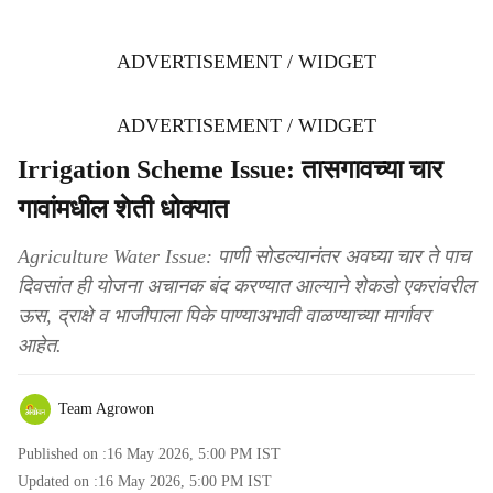
ADVERTISEMENT / WIDGET
ADVERTISEMENT / WIDGET
Irrigation Scheme Issue: तासगावच्या चार
गावांमधील शेती धोक्यात
Agriculture Water Issue: पाणी सोडल्यानंतर अवघ्या चार ते पाच
दिवसांत ही योजना अचानक बंद करण्यात आल्याने शेकडो एकरांवरील
ऊस, द्राक्षे व भाजीपाला पिके पाण्याअभावी वाळण्याच्या मार्गावर
आहेत.
Team Agrowon
Published on :
16 May 2026, 5:00 PM
IST
Updated on :
16 May 2026, 5:00 PM
IST