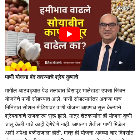
पाणी योजना बंद करण्याचे श्रेय कुणाचे
मागील आठवड्यात पेड तलावात विसापूर भालेखडा उपसा सिंचन
योजनेचे पाणी सोडण्यात आले. पाणी सोडल्यानंतर अवघ्या पाच
मिनिटात सोशल मीडियावर पाणी योजना आपणच सुरू केल्याने
श्रेयवादाचे राजकारण सुरू झाले. मात्र शेतकऱ्यांना ही योजना कुणी
चालू केली याचे काही देणेघेणे नाही. आपल्या शेतीला पाणी मिळेल
अशी अपेक्षा बळीराजाला होती. मात्र ही योजना अवघ्या चार दिवसांत