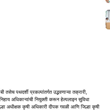
तसेच पथदर्शी प्रकल्पांतर्गत उद्भवणाऱ्या तक्रारी,
िहाय अधिकाऱ्यांची नियुक्ती करून हेल्पलाइन सुविधा
ल्हा अधीक्षक कृषी अधिकारी दीपक गवळी आणि जिल्हा कृषी