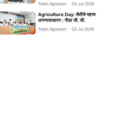
Team Agrowon
03 Jul 2026
Agriculture Day: शेतीचे महत्त्व
अनन्यसाधारण : गौडा जी. सी.
Team Agrowon
02 Jul 2026