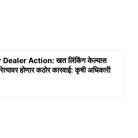
 Dealer Action: खत लिंकिंग केल्यास
्रेत्यावर होणार कठोर कारवाई: कृषी अधिकारी