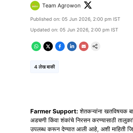
Team Agrowon
Published on
:
05 Jun 2026, 2:00 pm
IST
Updated on
:
05 Jun 2026, 2:00 pm
IST
4 लेख बाकी
Farmer Support:
शेतकऱ्यांना खतविषयक बाबी 
अडचणी किंवा शंकांचे निरसन करण्यासाठी तालुकान
उपलब्ध करून देण्यात आली आहे, अशी माहिती जि