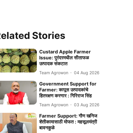
elated Stories
Custard Apple Farmer
Issue: पुरंदरमधील सीताफळ
उत्पादक संकटात
Team Agrowon
04 Aug 2026
Government Support for
Farmer: कापूस उत्पादकांचे
हितरक्षण करणार : गिरिराज सिंह
Team Agrowon
03 Aug 2026
Farmer Support: गौण खनिज
शेतीकामासाठी मोफत : महसूलमंत्री
बावनकुळे