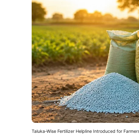
Taluka-Wise Fertilizer Helpline Introduced for Farmer