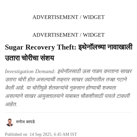
ADVERTISEMENT / WIDGET
ADVERTISEMENT / WIDGET
Sugar Recovery Theft: इथेनॉलच्या नावाखाली
उतारा चोरीचा संशय
Investigation Demand: इथेनॉलसाठी ऊस गाळप करताना साखर
उतारा चोरी होत असल्याची तक्रार साखर उद्योगातील तज्ज्ञ गटाने
केली आहे. या चोरीमुळे शेतकऱ्यांचे नुकसान होण्याची शक्यता
असल्याने साखर आयुक्तालयाने याबाबत चौकशीसाठी पावले टाकली
आहेत.
मनोज कापडे
Published on :
14 Sep 2025, 6:45 AM
IST