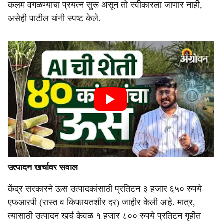
कलम वगळण्याचा प्रयत्न सुरू असून तो स्वीकारला जाणार नाही,
असेही पाटील यांनी स्पष्ट केले.
उत्पादन खर्चावर सवाल
केंद्र सरकारने ऊस उत्पादकांसाठी प्रतिटन ३ हजार ६५० रुपये
एफआरपी (रास्त व किफायतशीर दर) जाहीर केली आहे. मात्र,
त्यासाठी उत्पादन खर्च केवळ १ हजार ८०० रुपये प्रतिटन गृहीत