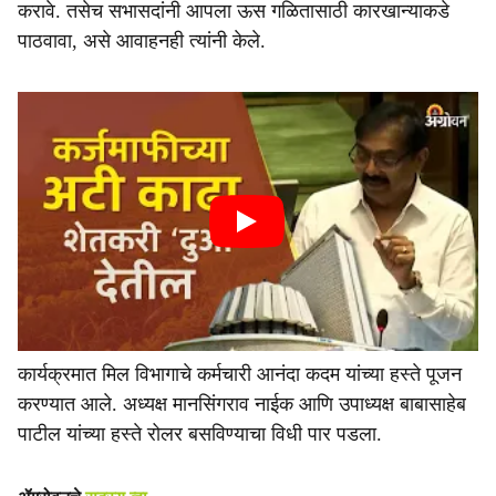
करावे. तसेच सभासदांनी आपला ऊस गळितासाठी कारखान्याकडे
पाठवावा, असे आवाहनही त्यांनी केले.
कार्यक्रमात मिल विभागाचे कर्मचारी आनंदा कदम यांच्या हस्ते पूजन
करण्यात आले. अध्यक्ष मानसिंगराव नाईक आणि उपाध्यक्ष बाबासाहेब
पाटील यांच्या हस्ते रोलर बसविण्याचा विधी पार पडला.