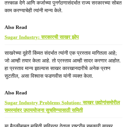
तत्त्काळ देणे आणि कर्जाच्या पुनर्गठणासंदर्भात राज्य सरकारच्या सोबत
काम करण्याचेही त्यांनी मान्य केले.
Also Read
Sugar Industry: सरकारची साखर झोप
साखरेच्या दुहेरी किंमत संदर्भात त्यांनी एक प्रस्ताव मागितला आहे;
जो आम्ही तयार केला आहे. तो प्रस्ताव आम्ही सादर करणार आहोत.
हा प्रस्ताव मान्य झाल्यास साखर कारखानदारीचे अनेक प्रश्न
सुटतील, असा विश्वास फडणवीस यांनी व्यक्त केला.
Also Read
Sugar Industry Problems Solution: साखर उद्योगांसमोरील
समस्यांवर उपाययोजना सुचविण्यासाठी समिती
या बैठकीबाबत माहिती सविस्तर देताना राष्ट्रीय सहकारी साखर