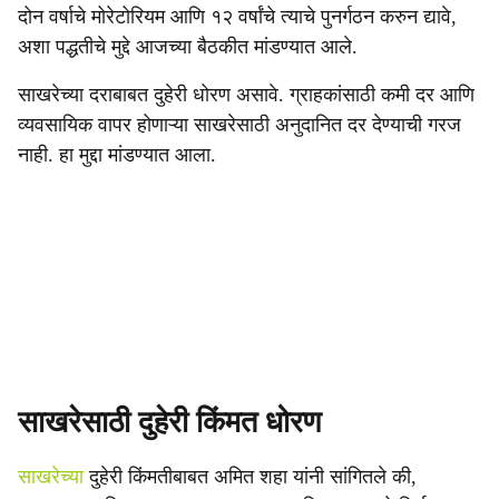
दोन वर्षाचे मोरेटोरियम आणि १२ वर्षांचे त्याचे पुनर्गठन करुन द्यावे,
अशा पद्धतीचे मुद्दे आजच्या बैठकीत मांडण्यात आले.
साखरेच्या दराबाबत दुहेरी धोरण असावे. ग्राहकांसाठी कमी दर आणि
व्यवसायिक वापर होणाऱ्या साखरेसाठी अनुदानित दर देण्याची गरज
नाही. हा मुद्दा मांडण्यात आला.
साखरेसाठी दुहेरी किंमत धोरण
साखरेच्या
दुहेरी किंमतीबाबत अमित शहा यांनी सांगितले की,