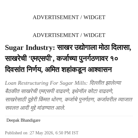
ADVERTISEMENT / WIDGET
ADVERTISEMENT / WIDGET
Sugar Industry: साखर उद्योगाला मोठा दिलासा,
साखरेची 'एमएसपी', कर्जाच्या पुनर्गठणावर १०
दिवसांत निर्णय, अमित शहांकडून आश्वासन
Loan Restructuring For Sugar Mills: दिल्लीत झालेल्या
बैठकीत साखरेची एमएसपी वाढवणे, इथेनॉल कोटा वाढवणे,
साखरेसाठी दुहेरी किंमत धोरण, कर्जाचे पुनर्गठण, कर्जावरील व्याजात
सवलत आदी मुद्दे मांडण्यात आले.
Deepak Bhandigare
Published on :
27 May 2026, 6:50 PM
IST