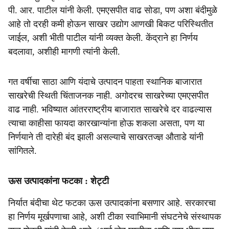
पी. आर. पाटील यांनी केली. एमएसपीत वाढ सोडा, पण अशा बंदीमुळे
आहे तो दरही कमी होऊन साखर उद्योग आणखी बिकट परिस्थितीत
जाईल, अशी भीती पाटील यांनी व्यक्त केली. केंद्राने हा निर्णय
बदलावा, अशीही मागणी त्यांनी केली.
गत वर्षीचा साठा आणि यंदाचे उत्पादन पाहता स्थानिक बाजारात
साखरेची स्थिती चिंताजनक नाही. अगोदरच साखरेच्या एमएसपीत
वाढ नाही. भविष्यात आंतरराष्ट्रीय बाजारात साखरेचे दर वाढल्यास
त्याचा काहीसा फायदा कारखान्यांना होऊ शकला असता, पण या
निर्णयाने ती दारेही बंद झाली असल्याचे साखरतज्ज्ञ औताडे यांनी
सांगितले.
ऊस उत्पादकांना फटका : शेट्टी
निर्यात बंदीचा थेट फटका ऊस उत्पादकांना बसणार आहे. सरकारचा
हा निर्णय मूर्खपणाचा आहे, अशी टीका स्वाभिमानी संघटनेचे संस्थापक