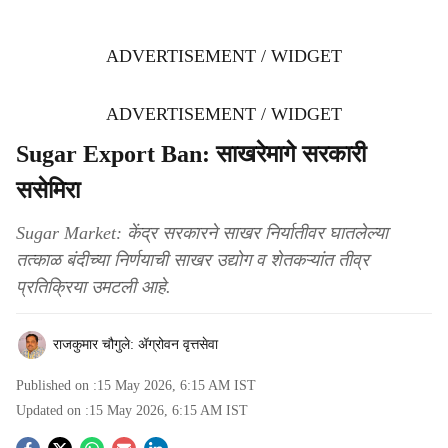
ADVERTISEMENT / WIDGET
ADVERTISEMENT / WIDGET
Sugar Export Ban: साखरेमागे सरकारी
ससेमिरा
Sugar Market: केंद्र सरकारने साखर निर्यातीवर घातलेल्या
तत्काळ बंदीच्या निर्णयाची साखर उद्योग व शेतकऱ्यांत तीव्र
प्रतिक्रिया उमटली आहे.
राजकुमार चौगुले: ॲग्रोवन वृत्तसेवा
Published on :
15 May 2026, 6:15 AM
IST
Updated on :
15 May 2026, 6:15 AM
IST