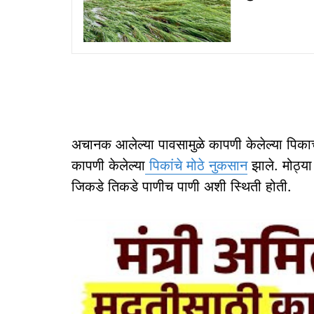
अचानक आलेल्या पावसामुळे कापणी केलेल्या पिकाची
कापणी केलेल्या
पिकांचे मोठे नुकसान
झाले. मोठ्या
जिकडे तिकडे पाणीच पाणी अशी स्थिती होती.