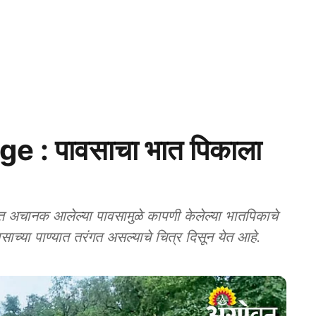
: पावसाचा भात पिकाला
 अचानक आलेल्या पावसामुळे कापणी केलेल्या भातपिकाचे
च्या पाण्यात तरंगत असल्याचे चित्र दिसून येत आहे.