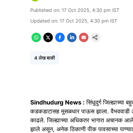
Published on
:
17 Oct 2025, 4:30 pm
IST
Updated on
:
17 Oct 2025, 4:30 pm
IST
4 लेख बाकी
Sindhudurg News :
सिंधुदुर्ग जिल्ह्याच्या
कडकडाटासह मुसळधार पाऊस झाला. वैभववाडी आणि
काढले. जिल्ह्याच्या अधिकतर भागात अचानक आलेल्
झाले असून, अनेक ठिकाणी पीक पावसाच्या पाण्यात