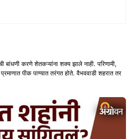
 बांधणी करणे शेतकऱ्यांना शक्य झाले नाही. परिणामी,
 प्रमाणात पीक पाण्यात तरंगत होते. वैभववाडी शहरात तर