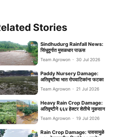
elated Stories
Sindhudurg Rainfall News:
सिंधुदुर्गात मुसळधार पाऊस
Team Agrowon
30 Jul 2026
Paddy Nursery Damage:
अतिवृष्टीचा भात रोपवाटिकांना फटका
Team Agrowon
21 Jul 2026
Heavy Rain Crop Damage:
अतिवृष्टीने ६६४ हेक्टर शेतीचे नुकसान
Team Agrowon
19 Jul 2026
Rain Crop Damage: पावसामुळे