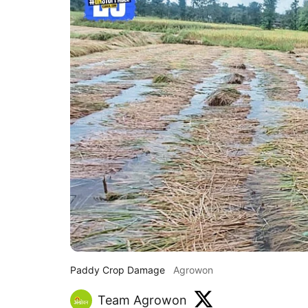
Paddy Crop Damage
Agrowon
Team Agrowon