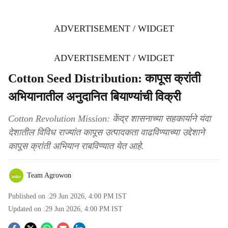
ADVERTISEMENT / WIDGET
ADVERTISEMENT / WIDGET
Cotton Seed Distribution: कापूस क्रांती
अभियानातील अनुदानित बियाण्यांची विक्री
Cotton Revolution Mission: केंद्र शासनाच्या सहकार्याने यंदा
देशातील विविध राज्यांत कापूस उत्पादकता वाढविण्याच्या उद्देशाने
कापूस क्रांती अभियान राबविण्यात येत आहे.
Team Agrowon
Published on :
29 Jun 2026, 4:00 PM
IST
Updated on :
29 Jun 2026, 4:00 PM
IST