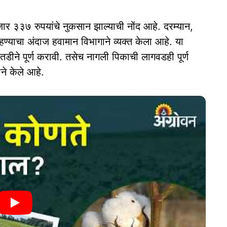
 ३३७ रुपयांचे नुकसान झाल्याची नोंद आहे. दरम्यान,
ण्याचा अंदाज हवामान विभागाने व्यक्त केला आहे. या
 तातडीने पूर्ण करावी. तसेच नागली पिकाची लागवडही पूर्ण
ने केले आहे.