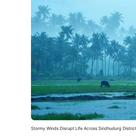
Stormy Winds Disrupt Life Across Sindhudurg Distric