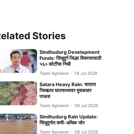
elated Stories
Sindhudurg Development
Funds: सिंधुदुर्ग जिल्हा विकासासाठी
५६० कोटींचा निधी
Team Agrowon
18 Jul 2026
Satara Heavy Rain: सातारा
जिल्ह्यात घाटमाथ्यावर मुसळधार
पाऊस
Team Agrowon
09 Jul 2026
Sindhudurg Rain Update:
सिंधुदुर्गात कमी-अधिक जोर
Team Agrowon
08 Jul 2026