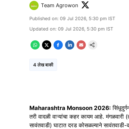
Team Agrowon
Published on
:
09 Jul 2026, 5:30 pm
IST
Updated on
:
09 Jul 2026, 5:30 pm
IST
4 लेख बाकी
Maharashtra Monsoon 2026:
सिंधुदुर
तरी वादळी वाऱ्यांचा कहर कायम आहे. मंगळवारी (त
सावंतवाडी) घाटात दरड कोसळल्याने सावंतवाडी-कोल