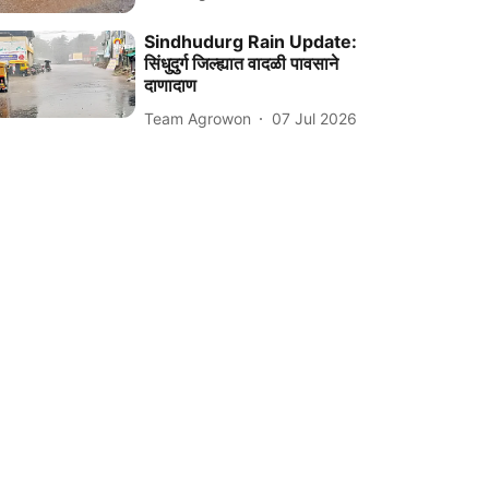
Sindhudurg Rain Update:
सिंधुदुर्ग जिल्ह्यात वादळी पावसाने
दाणादाण
Team Agrowon
07 Jul 2026