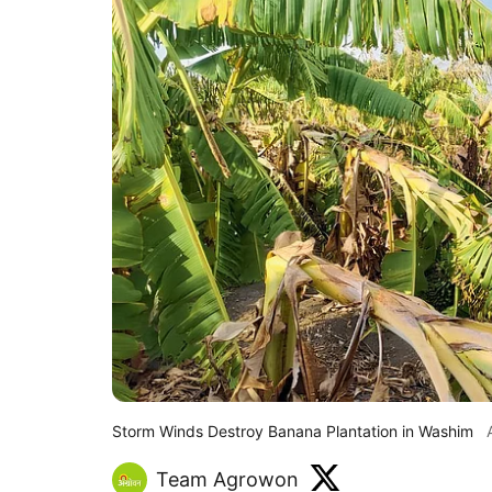
Storm Winds Destroy Banana Plantation in Washim
Team Agrowon