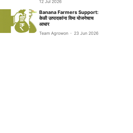
12 Jul 2026
Banana Farmers Support:
केळी उत्पादकांना विमा योजनेचाच
आधार
Team Agrowon
23 Jun 2026