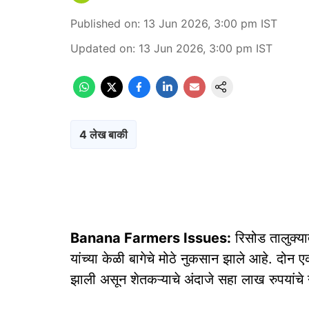
Published on
:
13 Jun 2026, 3:00 pm
IST
Updated on
:
13 Jun 2026, 3:00 pm
IST
4 लेख बाकी
Banana Farmers Issues:
रिसोड तालुक्या
यांच्या केळी बागेचे मोठे नुकसान झाले आहे. दोन 
झाली असून शेतकऱ्याचे अंदाजे सहा लाख रुपयांचे