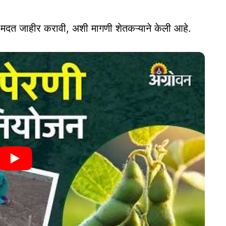
 मदत जाहीर करावी, अशी मागणी शेतकऱ्याने केली आहे.