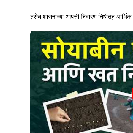
तसेच शासनाच्या आपत्ती निवारण निधीतून आर्थिक