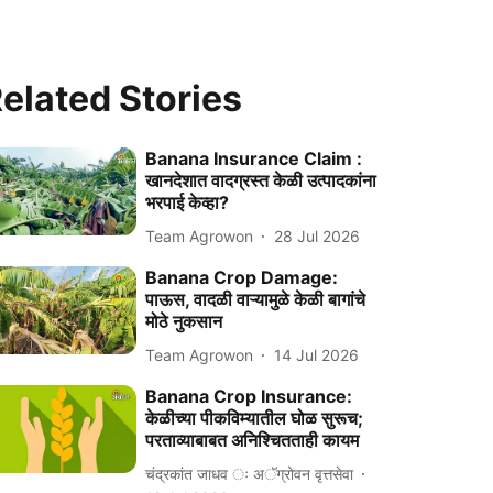
elated Stories
Banana Insurance Claim :
खानदेशात वादग्रस्त केळी उत्पादकांना
भरपाई केव्हा?
Team Agrowon
28 Jul 2026
Banana Crop Damage:
पाऊस, वादळी वाऱ्यामुळे केळी बागांचे
मोठे नुकसान
Team Agrowon
14 Jul 2026
Banana Crop Insurance:
केळीच्या पीकविम्यातील घोळ सुरूच;
परताव्याबाबत अनिश्चितताही कायम
चंद्रकांत जाधव ः अॅग्रोवन वृत्तसेवा