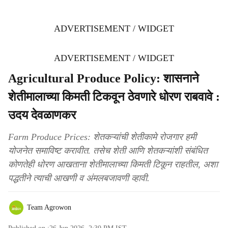
ADVERTISEMENT / WIDGET
ADVERTISEMENT / WIDGET
Agricultural Produce Policy: शासनाने
शेतीमालाच्या किमती टिकवून ठेवणारे धोरण राबवावे :
उदय देवळाणकर
Farm Produce Prices: शेतकऱ्यांची शेतीकामे रोजगार हमी
योजनेत समाविष्ट करावीत. तसेच शेती आणि शेतकऱ्यांशी संबंधित
कोणतेही धोरण आखताना शेतीमालाच्या किमती टिकून राहतील, अशा
पद्धतीने त्याची आखणी व अंमलबजावणी व्हावी.
Team Agrowon