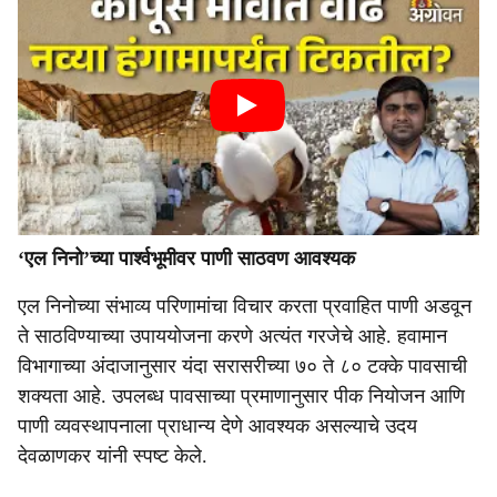
‘एल निनो’च्या पार्श्वभूमीवर पाणी साठवण आवश्यक
एल निनोच्या संभाव्य परिणामांचा विचार करता प्रवाहित पाणी अडवून
ते साठविण्याच्या उपाययोजना करणे अत्यंत गरजेचे आहे. हवामान
विभागाच्या अंदाजानुसार यंदा सरासरीच्या ७० ते ८० टक्के पावसाची
शक्यता आहे. उपलब्ध पावसाच्या प्रमाणानुसार पीक नियोजन आणि
पाणी व्यवस्थापनाला प्राधान्य देणे आवश्यक असल्याचे उदय
देवळाणकर यांनी स्पष्ट केले.