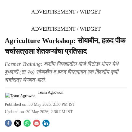
ADVERTISEMENT / WIDGET
ADVERTISEMENT / WIDGET
Agriculture Workshop: सोयाबीन, हळद पीक
चर्चासत्राला शेतकऱ्यांचा प्रतिसाद
Farmer Training: वाशीम जिल्ह्यातील मौजे बिटोडा भोयर येथे
बुधवारी (ता.२७) सोयाबीन व हळद पिकाबाबत एक दिवसीय कृषी
चर्चासत्र घेण्यात आले.
Team Agrowon
Published on :
30 May 2026, 2:30 PM
IST
Updated on :
30 May 2026, 2:30 PM
IST
S