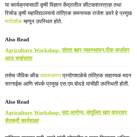
या कार्यक्रमासाठी कृषी विज्ञान केंद्रातील कीटकशास्त्रज्ञ तथा
रिसोड कृषी महाविद्यालयाचे तांत्रिक समन्वयक राजेश डवरे हे प्रमुख
मार्गदर्शक
म्हणून उपस्थित होते.
Also Read
Agriculture Workshop: संत्रा बहर व्यवस्थापन,पीक कर्जावर
आज चर्चासत्र
तसेच जैविक कीड
व्यवस्थापन
प्रयोगशाळेचे तांत्रिक सहाय्यक मदन
सरनाईक आणि संपर्क प्रमुख एस.एम.बोदडे यांचीही उपस्थिती होती.
Also Read
Agriculture Workshop: मृदा आरोग्य, संतुलित खत वापरावर
शेतकरी कार्यशाळा